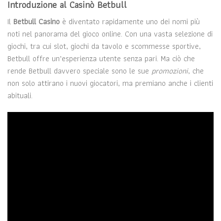
Introduzione al Casinò Betbull
Il
Betbull Casino
è diventato rapidamente uno dei nomi più
noti nel panorama del gioco online. Con una vasta selezione di
giochi, tra cui slot, giochi da tavolo e scommesse sportive,
Betbull offre un’esperienza utente senza pari. Ma ciò che
rende Betbull davvero speciale sono le sue
promozioni
, che
non solo attirano i nuovi giocatori, ma premiano anche i clienti
abituali.