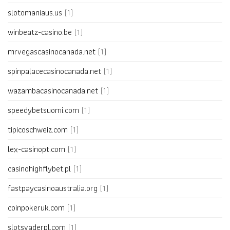
slotomaniaus.us
(1)
winbeatz-casino.be
(1)
mrvegascasinocanada.net
(1)
spinpalacecasinocanada.net
(1)
wazambacasinocanada.net
(1)
speedybetsuomi.com
(1)
tipicoschweiz.com
(1)
lex-casinopt.com
(1)
casinohighflybet.pl
(1)
fastpaycasinoaustralia.org
(1)
coinpokeruk.com
(1)
slotsvaderpl.com
(1)