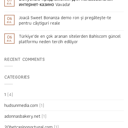
ส.ค.
интернет-казино Vavada!
Joacă Sweet Bonanza demo ron și pregătește-te
06
ส.ค.
pentru câștiguri reale
Türkiye’de en çok aranan sitelerden Bahiscom güncel
06
ส.ค.
platformu neden tercih ediliyor
RECENT COMMENTS
CATEGORIES
1
(4)
hudsunmedia.com
(1)
adonnasbakery.net
(1)
20betcasinoportugal.com
(1)