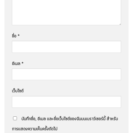
ชื่อ
*
อีเมล
*
เว็บไซต์
บันทึกชื่อ, อีเมล และชื่อเว็บไซต์ของฉันบนเบราว์เซอร์นี้ สำหรับ
การแสดงความเห็นครั้งถัดไป