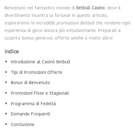
Benvenuto nel fantastico mondo di
Betbull Casino
, dove il
divertimento incontra la fortuna! In questo articolo,
esploreremo le incredibili
promozioni Betbull
che rendono ogni
esperienza di gioco ancora più entusiasmante. Preparati a
scoprire bonus generosi, offerte uniche e molto altro!
Indice
Introduzione al Casinò Betbull
Tipi di Promozioni Offerte
Bonus di Benvenuto
Promozioni Fisse e Stagionali
Programma di Fedeltà
Domande Frequenti
Conclusione