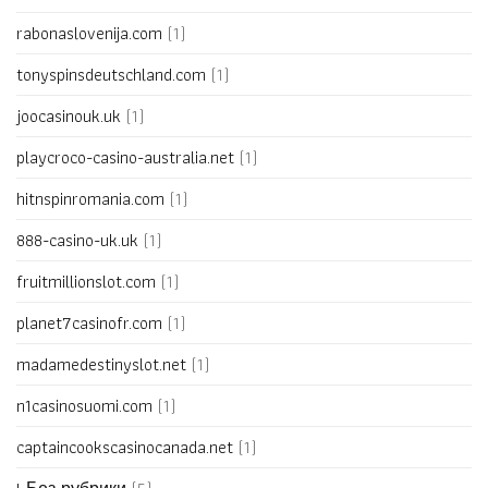
rabonaslovenija.com
(1)
tonyspinsdeutschland.com
(1)
joocasinouk.uk
(1)
playcroco-casino-australia.net
(1)
hitnspinromania.com
(1)
888-casino-uk.uk
(1)
fruitmillionslot.com
(1)
planet7casinofr.com
(1)
madamedestinyslot.net
(1)
n1casinosuomi.com
(1)
captaincookscasinocanada.net
(1)