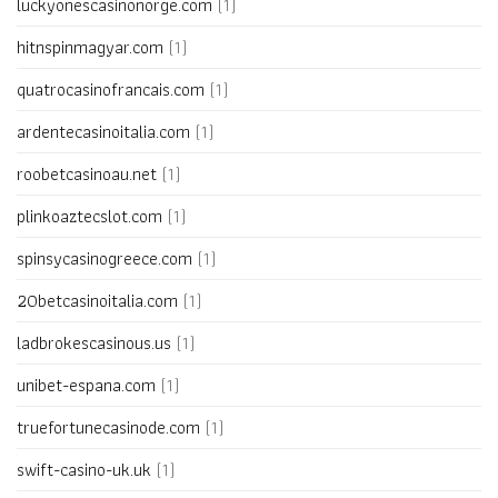
luckyonescasinonorge.com
(1)
hitnspinmagyar.com
(1)
quatrocasinofrancais.com
(1)
ardentecasinoitalia.com
(1)
roobetcasinoau.net
(1)
plinkoaztecslot.com
(1)
spinsycasinogreece.com
(1)
20betcasinoitalia.com
(1)
ladbrokescasinous.us
(1)
unibet-espana.com
(1)
truefortunecasinode.com
(1)
swift-casino-uk.uk
(1)