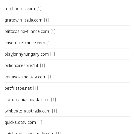
multibetes.com
(1)
gratowin-italia.com
(1)
blitzcasino-france.com
(1)
casombiefrance.com
(1)
playjonnyhungary.com
(1)
billionairespins1.it
(1)
vegascasinoitaly.com
(1)
betfirstbe.net
(1)
slotomaniacanada.com
(1)
winbeatz-australia.com
(1)
quickslotsv.com
(1)
spinbetcasinocanada.com
(1)