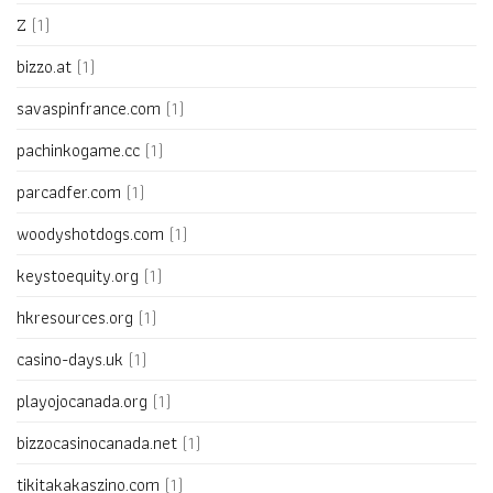
Z
(1)
bizzo.at
(1)
savaspinfrance.com
(1)
pachinkogame.cc
(1)
parcadfer.com
(1)
woodyshotdogs.com
(1)
keystoequity.org
(1)
hkresources.org
(1)
casino-days.uk
(1)
playojocanada.org
(1)
bizzocasinocanada.net
(1)
tikitakakaszino.com
(1)