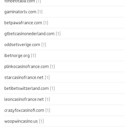
fonbetitalia.com
(1)
gaminatorlv.com
(1)
betpawafrance.com
(1)
gtbetcasinonederland.com
(1)
oddsetsverige.com
(1)
ibetnorge.org
(1)
plinkocasinofrance.com
(1)
starcasinofrance.net
(1)
betibetswitzerland.com
(1)
leoncasinofrance.net
(1)
crazyfoxcasinofi.com
(1)
woopwincasino.us
(1)