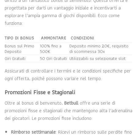
diritto a un fantastico
bonus di benvenuto
. Questa offerta è
progettata per darti un vantaggio iniziale e incentivarti a
esplorare l’ampia gamma di giochi disponibili. Ecco come
funziona:
TIPO DI BONUS
AMMONTARE
CONDIZIONI
Bonus sul Primo
100% fino a
Deposito minimo 20€, requisito
Deposito
500€
di scommessa 30x
Giri Gratuiti
50 Giri Gratuiti
Utilizzabili su selezionate slot
Assicurati di controllare i termini e le condizioni specifiche per
ogni offerta, poiché possono variare nel tempo.
Promozioni Fisse e Stagionali
Oltre al bonus di benvenuto,
Betbull
offre una serie di
promozioni fisse e stagionali che mantengono alta l’adrenalina
dei giocatori. Le promozioni fisse includono:
Rimborso settimanale
: Ricevi un rimborso sulle perdite fino