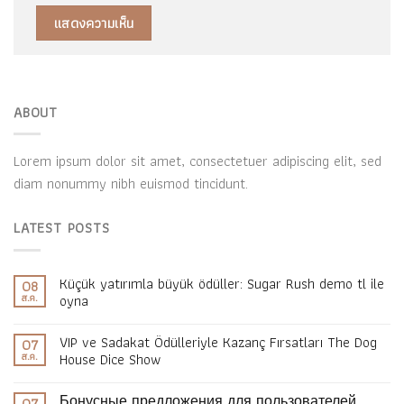
ABOUT
Lorem ipsum dolor sit amet, consectetuer adipiscing elit, sed
diam nonummy nibh euismod tincidunt.
LATEST POSTS
Küçük yatırımla büyük ödüller: Sugar Rush demo tl ile
08
ส.ค.
oyna
VIP ve Sadakat Ödülleriyle Kazanç Fırsatları The Dog
07
ส.ค.
House Dice Show
Бонусные предложения для пользователей
07