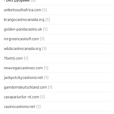
! Без рубрики
(5)
unibetsouthafrica.com
(1)
brangocasinocanada.org
(1)
golden-pandacasino.uk
(1)
mrgreencasinofi.com
(1)
wildzcasinocanada.org
(1)
7betnl.com
(1)
newvegascasinoes.com
(1)
jackpotcitycasinonz.net
(1)
gamdomdeutschland.com
(1)
casapariurilor-nl.com
(1)
caxinocasinonz.net
(1)