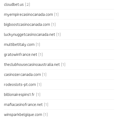
cloudbet.us
(2)
myempirecasinocanada.com
(1)
bigboostcasinocanada.com
(1)
luckynuggetcasinocanada.net
(1)
multibetitaly.com
(1)
gratowinfrance.net
(1)
theclubhousecasinoaustralia.net
(1)
casinozercanada.com
(1)
rodeoslots-pt.com
(1)
billionairespins1.fr
(1)
mafiacasinofrance.net
(1)
winsparkbelgique.com
(1)