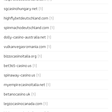
sgcasinohungary.net
(1)
highflybetdeutschland.com
(1)
spinmachodeutschland.com
(1)
dolly-casino-australia.net
(1)
vulkanvegasromania.com
(1)
bizzocasinoitalia.org
(1)
bet365-casino.us
(1)
spinaway-casino.us
(1)
myempirecasinoitalia.net
(1)
betanocasino.uk
(1)
legzocasinocanada.com
(1)