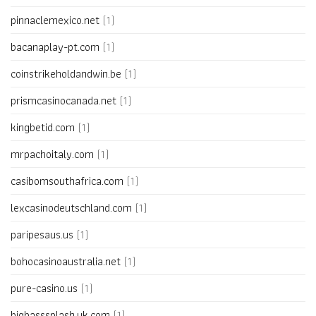
pinnaclemexico.net
(1)
bacanaplay-pt.com
(1)
coinstrikeholdandwin.be
(1)
prismcasinocanada.net
(1)
kingbetid.com
(1)
mrpachoitaly.com
(1)
casibomsouthafrica.com
(1)
lexcasinodeutschland.com
(1)
paripesaus.us
(1)
bohocasinoaustralia.net
(1)
pure-casino.us
(1)
bigbasssplash.uk.com
(1)