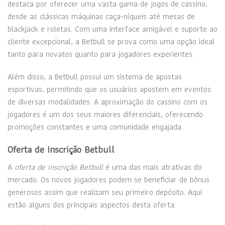
destaca por oferecer uma vasta gama de jogos de cassino,
desde as clássicas máquinas caça-níqueis até mesas de
blackjack e roletas. Com uma interface amigável e suporte ao
cliente excepcional, a Betbull se prova como uma opção ideal
tanto para novatos quanto para jogadores experientes.
Além disso, a Betbull possui um sistema de apostas
esportivas, permitindo que os usuários apostem em eventos
de diversas modalidades. A aproximação do cassino com os
jogadores é um dos seus maiores diferenciais, oferecendo
promoções constantes e uma comunidade engajada.
Oferta de Inscrição Betbull
A
oferta de inscrição Betbull
é uma das mais atrativas do
mercado. Os novos jogadores podem se beneficiar de bônus
generosos assim que realizam seu primeiro depósito. Aqui
estão alguns dos principais aspectos desta oferta: