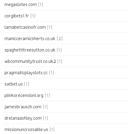
megaslotes.com
(1)
corgibets1.fr
(1)
lamabetcasinofr.com
(1)
manicceramicsherts.co.uk
(2)
spaghettitreesutton.co.uk
(1)
wbcommunitytrust.co.uk2
(1)
pragmaticplayslots.cc
(1)
satbet.us
(1)
plinkorecensioni.org
(1)
jamesbrausch.com
(1)
drelanaashley.com
(1)
missionuncrossable.us
(1)