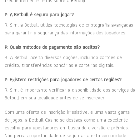
frequentemente feitas sobre a Betbull:
P: A Betbull é segura para jogar?
R: Sim, a Betbull utiliza tecnologias de criptografia avançadas
para garantir a segurança das informações dos jogadores.
P: Quais métodos de pagamento são aceitos?
R: A Betbull aceita diversas opções, incluindo cartões de
crédito, transferências bancárias e carteiras digitais.
P: Existem restrições para jogadores de certas regiões?
R: Sim, é importante verificar a disponibilidade dos serviços da
Betbull em sua localidade antes de se inscrever.
Com uma oferta de inscrição irresistível e uma vasta gama
de jogos, a Betbull Casino se destaca como uma excelente
escolha para apostadores em busca de diversão e prêmios.
Não perca a oportunidade de se juntar a esta comunidade