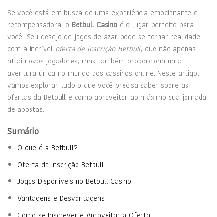
Se você está em busca de uma experiência emocionante e
recompensadora, o
Betbull Casino
é o lugar perfeito para
você! Seu desejo de jogos de azar pode se tornar realidade
com a incrível
oferta de inscrição Betbull
, que não apenas
atrai novos jogadores, mas também proporciona uma
aventura única no mundo dos cassinos online. Neste artigo,
vamos explorar tudo o que você precisa saber sobre as
ofertas da Betbull e como aproveitar ao máximo sua jornada
de apostas.
Sumário
O que é a Betbull?
Oferta de Inscrição Betbull
Jogos Disponíveis no Betbull Casino
Vantagens e Desvantagens
Como se Inscrever e Aproveitar a Oferta