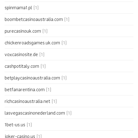
spinmama1.pl
(1)
boombetcasinoaustralia.com
(1)
purecasinouk.com
(1)
chickenroadsgames.uk.com
(1)
voxcasinosite.de
(1)
cashpotitaly.com
(1)
betplaycasinoaustralia.com
(1)
betfanarentina.com
(1)
richcasinoaustralia.net
(1)
lasvegascasinonederland.com
(1)
1bet-us.us
(1)
joker-casino.us
(1)