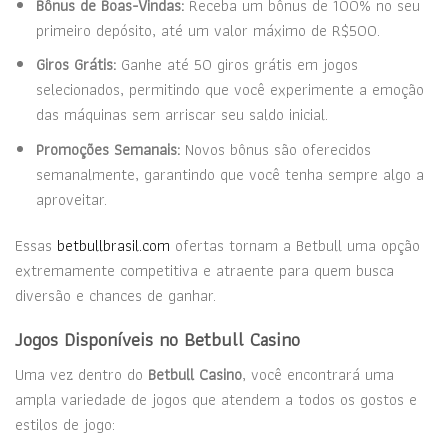
Bônus de Boas-Vindas:
Receba um bônus de 100% no seu
primeiro depósito, até um valor máximo de R$500.
Giros Grátis:
Ganhe até 50 giros grátis em jogos
selecionados, permitindo que você experimente a emoção
das máquinas sem arriscar seu saldo inicial.
Promoções Semanais:
Novos bônus são oferecidos
semanalmente, garantindo que você tenha sempre algo a
aproveitar.
Essas
betbullbrasil.com
ofertas tornam a Betbull uma opção
extremamente competitiva e atraente para quem busca
diversão e chances de ganhar.
Jogos Disponíveis no Betbull Casino
Uma vez dentro do
Betbull Casino
, você encontrará uma
ampla variedade de jogos que atendem a todos os gostos e
estilos de jogo: