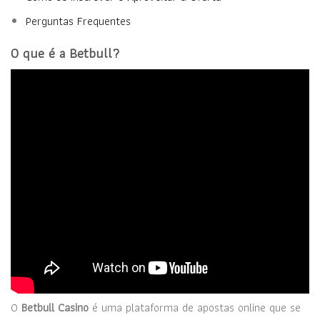
Perguntas Frequentes
O que é a Betbull?
O
Betbull Casino
é uma plataforma de apostas online que se