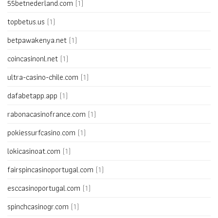
55betnederland.com
(1)
topbetus.us
(1)
betpawakenya.net
(1)
coincasinonl.net
(1)
ultra-casino-chile.com
(1)
dafabetapp.app
(1)
rabonacasinofrance.com
(1)
pokiessurfcasino.com
(1)
lokicasinoat.com
(1)
fairspincasinoportugal.com
(1)
esccasinoportugal.com
(1)
spinchcasinogr.com
(1)