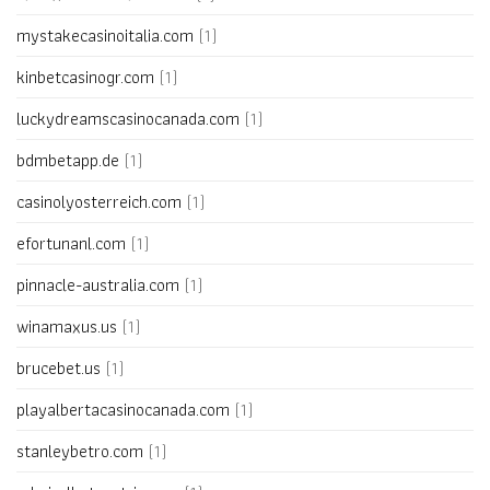
mystakecasinoitalia.com
(1)
kinbetcasinogr.com
(1)
luckydreamscasinocanada.com
(1)
bdmbetapp.de
(1)
casinolyosterreich.com
(1)
efortunanl.com
(1)
pinnacle-australia.com
(1)
winamaxus.us
(1)
brucebet.us
(1)
playalbertacasinocanada.com
(1)
stanleybetro.com
(1)