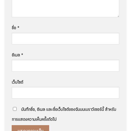
ชื่อ
*
อีเมล
*
เว็บไซต์
บันทึกชื่อ, อีเมล และชื่อเว็บไซต์ของฉันบนเบราว์เซอร์นี้ สำหรับ
การแสดงความเห็นครั้งถัดไป