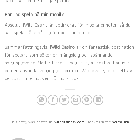
både nya och befintliga spelare.
Kan jag spela på min mobil?
Absolut! iWild Casino är optimerat för mobila enheter, så du
kan spela både på telefon och surfplatta.
Sammanfattningsvis,
iWild Casino
är en fantastisk destination
för spelare som söker en mångsidig och spännande
spelupplevelse. Med ett brett spelutbud, attraktiva bonusar
och en användarvänlig plattform är iWild övertygande ett av
de bästa alternativen på marknaden.
This entry was posted in
iwildcasinosv.com
. Bookmark the
permalink
.