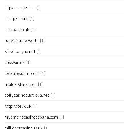
bigbasssplash.cc
(1)
bridgestl.org
(1)
cascbar.co.uk
(1)
rubyfortune.world
(1)
ivibetkasyno.net
(1)
basswin.us
(1)
betsafesuomi.com
(1)
traildelsfars.com
(1)
dollycasinoaustralia.net
(1)
fatpirateuk.uk
(1)
myempirecasinoespana.com
(1)
millionercasinouk.uk
(1)