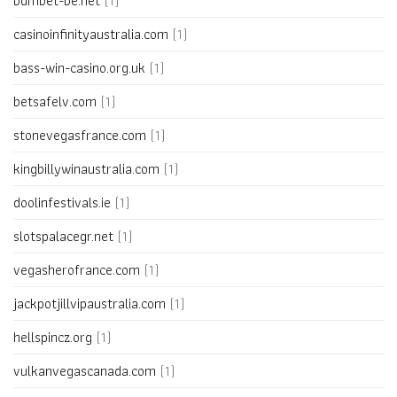
bdmbet-be.net
(1)
casinoinfinityaustralia.com
(1)
bass-win-casino.org.uk
(1)
betsafelv.com
(1)
stonevegasfrance.com
(1)
kingbillywinaustralia.com
(1)
doolinfestivals.ie
(1)
slotspalacegr.net
(1)
vegasherofrance.com
(1)
jackpotjillvipaustralia.com
(1)
hellspincz.org
(1)
vulkanvegascanada.com
(1)