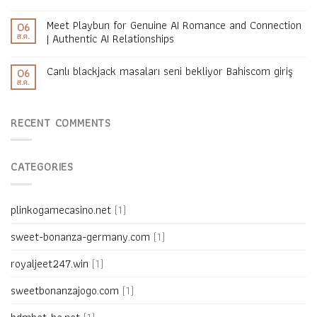
Meet Playbun for Genuine AI Romance and Connection
06
ส.ค.
| Authentic AI Relationships
Canlı blackjack masaları seni bekliyor Bahiscom giriş
06
ส.ค.
RECENT COMMENTS
CATEGORIES
plinkogamecasino.net
(1)
sweet-bonanza-germany.com
(1)
royaljeet247.win
(1)
sweetbonanzajogo.com
(1)