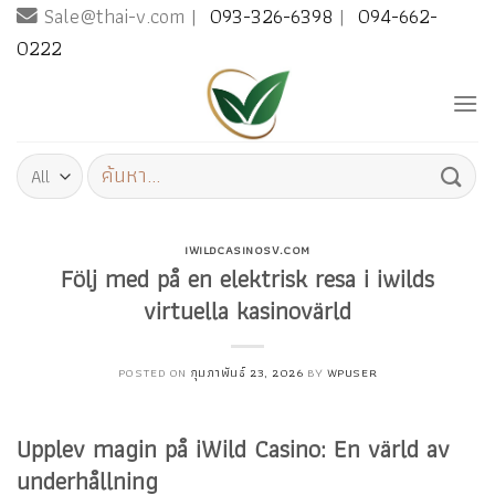
Sale@thai-v.com |
093-326-6398
|
094-662-
Skip
to
0222
content
ค้นหา:
IWILDCASINOSV.COM
Följ med på en elektrisk resa i iwilds
virtuella kasinovärld
POSTED ON
กุมภาพันธ์ 23, 2026
BY
WPUSER
Upplev magin på iWild Casino: En värld av
underhållning