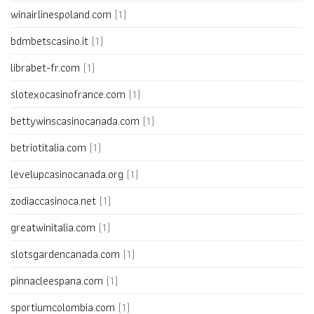
winairlinespoland.com
(1)
bdmbetscasino.it
(1)
librabet-fr.com
(1)
slotexocasinofrance.com
(1)
bettywinscasinocanada.com
(1)
betriotitalia.com
(1)
levelupcasinocanada.org
(1)
zodiaccasinoca.net
(1)
greatwinitalia.com
(1)
slotsgardencanada.com
(1)
pinnacleespana.com
(1)
sportiumcolombia.com
(1)