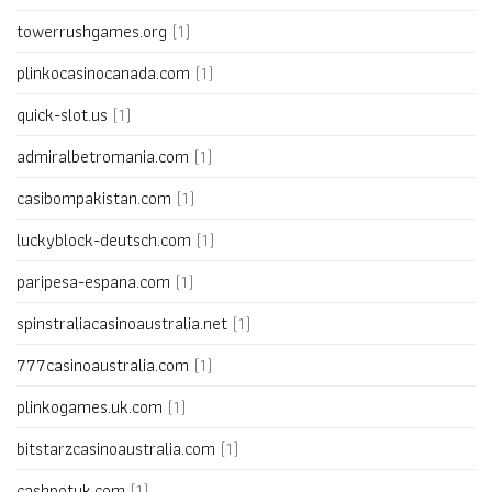
towerrushgames.org
(1)
plinkocasinocanada.com
(1)
quick-slot.us
(1)
admiralbetromania.com
(1)
casibompakistan.com
(1)
luckyblock-deutsch.com
(1)
paripesa-espana.com
(1)
spinstraliacasinoaustralia.net
(1)
777casinoaustralia.com
(1)
plinkogames.uk.com
(1)
bitstarzcasinoaustralia.com
(1)
cashpotuk.com
(1)