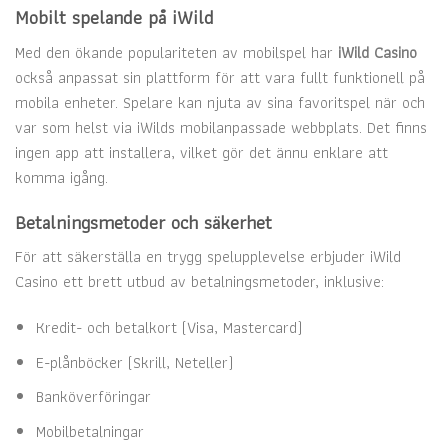
Mobilt spelande på iWild
Med den ökande populariteten av mobilspel har
iWild Casino
också anpassat sin plattform för att vara fullt funktionell på
mobila enheter. Spelare kan njuta av sina favoritspel när och
var som helst via iWilds mobilanpassade webbplats. Det finns
ingen app att installera, vilket gör det ännu enklare att
komma igång.
Betalningsmetoder och säkerhet
För att säkerställa en trygg spelupplevelse erbjuder iWild
Casino ett brett utbud av betalningsmetoder, inklusive:
Kredit- och betalkort (Visa, Mastercard)
E-plånböcker (Skrill, Neteller)
Banköverföringar
Mobilbetalningar