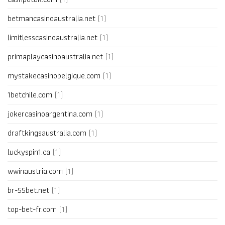
betmancasinoaustralia.net
(1)
limitlesscasinoaustralia.net
(1)
primaplaycasinoaustralia.net
(1)
mystakecasinobelgique.com
(1)
1betchile.com
(1)
jokercasinoargentina.com
(1)
draftkingsaustralia.com
(1)
luckyspin1.ca
(1)
wwinaustria.com
(1)
br-55bet.net
(1)
top-bet-fr.com
(1)