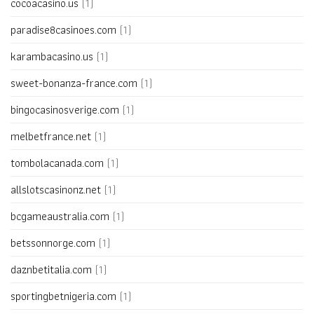
cocoacasino.us
(1)
paradise8casinoes.com
(1)
karambacasino.us
(1)
sweet-bonanza-france.com
(1)
bingocasinosverige.com
(1)
melbetfrance.net
(1)
tombolacanada.com
(1)
allslotscasinonz.net
(1)
bcgameaustralia.com
(1)
betssonnorge.com
(1)
daznbetitalia.com
(1)
sportingbetnigeria.com
(1)