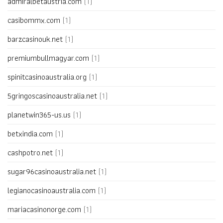
admiralbetaustria.com
(1)
casibommx.com
(1)
barzcasinouk.net
(1)
premiumbullmagyar.com
(1)
spinitcasinoaustralia.org
(1)
5gringoscasinoaustralia.net
(1)
planetwin365-us.us
(1)
betxindia.com
(1)
cashpotro.net
(1)
sugar96casinoaustralia.net
(1)
legianocasinoaustralia.com
(1)
mariacasinonorge.com
(1)