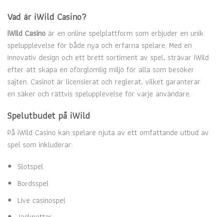
Vad är iWild Casino?
iWild Casino
är en online spelplattform som erbjuder en unik
spelupplevelse för både nya och erfarna spelare. Med en
innovativ design och ett brett sortiment av spel, strävar iWild
efter att skapa en oförglömlig miljö för alla som besöker
sajten. Casinot är licensierat och reglerat, vilket garanterar
en säker och rättvis spelupplevelse för varje användare.
Spelutbudet på iWild
På iWild Casino kan spelare njuta av ett omfattande utbud av
spel som inkluderar:
Slotspel
Bordsspel
Live casinospel
Jackpottar