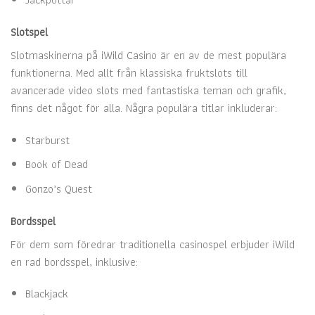
Slotspel
Slotmaskinerna på iWild Casino är en av de mest populära
funktionerna. Med allt från klassiska fruktslots till
avancerade video slots med fantastiska teman och grafik,
finns det något för alla. Några populära titlar inkluderar:
Starburst
Book of Dead
Gonzo’s Quest
Bordsspel
För dem som föredrar traditionella casinospel erbjuder iWild
en rad bordsspel, inklusive:
Blackjack