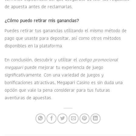
de apuesta antes de reclamarlas.
¿Cómo puedo retirar mis ganancias?
Puedes retirar tus ganancias utilizando el mismo método de
pago que usaste para depositar, así como otros métodos
disponibles en la plataforma.
En conclusión, descubrir y utilizar el
codigo promocional
megapari
puede mejorar tu experiencia de juego
significativamente. Con una variedad de juegos y
bonificaciones atractivas, Megapari Casino es sin duda una
opción que vale la pena considerar para tus futuras
aventuras de apuestas.