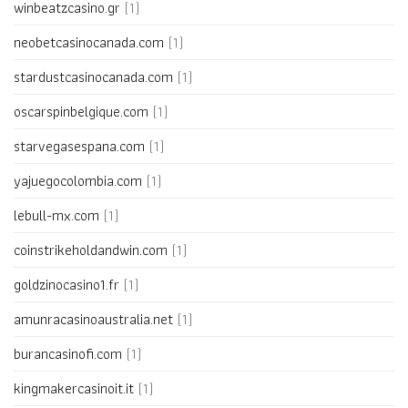
winbeatzcasino.gr
(1)
neobetcasinocanada.com
(1)
stardustcasinocanada.com
(1)
oscarspinbelgique.com
(1)
starvegasespana.com
(1)
yajuegocolombia.com
(1)
lebull-mx.com
(1)
coinstrikeholdandwin.com
(1)
goldzinocasino1.fr
(1)
amunracasinoaustralia.net
(1)
burancasinofi.com
(1)
kingmakercasinoit.it
(1)