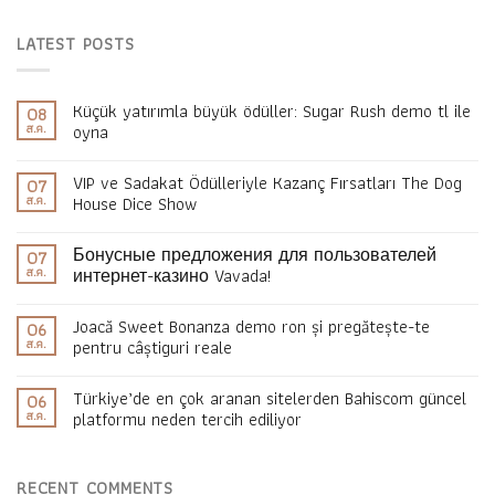
LATEST POSTS
Küçük yatırımla büyük ödüller: Sugar Rush demo tl ile
08
ส.ค.
oyna
VIP ve Sadakat Ödülleriyle Kazanç Fırsatları The Dog
07
ส.ค.
House Dice Show
Бонусные предложения для пользователей
07
ส.ค.
интернет-казино Vavada!
Joacă Sweet Bonanza demo ron și pregătește-te
06
ส.ค.
pentru câștiguri reale
Türkiye’de en çok aranan sitelerden Bahiscom güncel
06
ส.ค.
platformu neden tercih ediliyor
RECENT COMMENTS