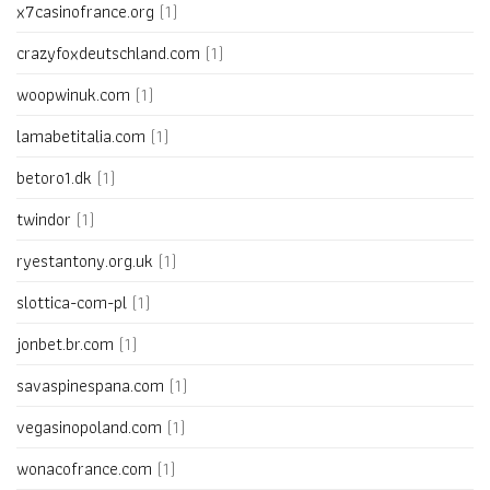
x7casinofrance.org
(1)
crazyfoxdeutschland.com
(1)
woopwinuk.com
(1)
lamabetitalia.com
(1)
betoro1.dk
(1)
twindor
(1)
ryestantony.org.uk
(1)
slottica-com-pl
(1)
jonbet.br.com
(1)
savaspinespana.com
(1)
vegasinopoland.com
(1)
wonacofrance.com
(1)