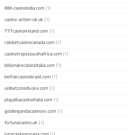
888-casinoindia.com
(1)
casino-action-uk.uk
(1)
777casinoireland.com
(1)
rainbetcasinocanada.com
(1)
casinotropezsouthafrica.com
(1)
billionairecasinoitalia.com
(1)
betfaircasinobrasil.com
(1)
unibetcotedivoire.com
(1)
playzillacasinoitalia.com
(1)
goldenpandacasinosv.com
(1)
fortunacasino.uk
(1)
lunacasinoespana.com
(1)