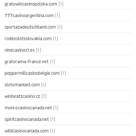
gratowincasinopolska.com
(1)
777casinoargentina.com
(1)
sportazadeutschland.com
(1)
rodeoslotsslovakia.com
(1)
ninecasinos1.es
(1)
gratorama-france.net
(1)
peppermillcasinobelgie.com
(1)
slotomanianl.com
(1)
winbeatzcasino.cz
(1)
monrocasinocanada.net
(1)
spiritcasinocanada.net
(1)
wildcasinocanada.com
(1)