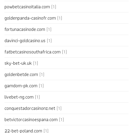
powbetcasinoitalia.com
(1)
goldenpanda-casinofr.com
(1)
fortunacasinode.com
(1)
davinci-goldcasino.us
(1)
fatbetcasinosouthafrica.com
(1)
sky-bet-uk.uk
(1)
goldenbetde.com
(1)
gamdom-pk.com
(1)
livebet-ng.com
(1)
conquestadorcasinonz.net
(1)
betvictorcasinoespana.com
(1)
22-bet-poland.com
(1)