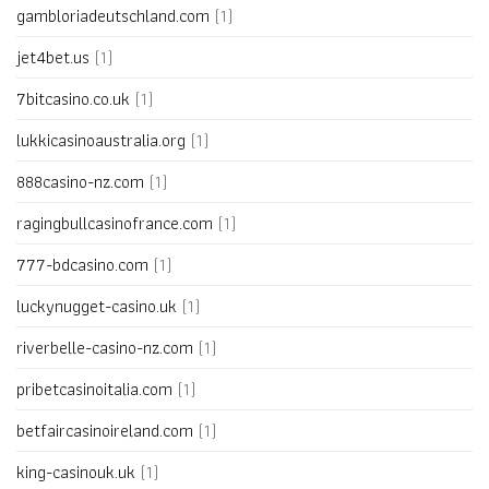
gambloriadeutschland.com
(1)
jet4bet.us
(1)
7bitcasino.co.uk
(1)
lukkicasinoaustralia.org
(1)
888casino-nz.com
(1)
ragingbullcasinofrance.com
(1)
777-bdcasino.com
(1)
luckynugget-casino.uk
(1)
riverbelle-casino-nz.com
(1)
pribetcasinoitalia.com
(1)
betfaircasinoireland.com
(1)
king-casinouk.uk
(1)