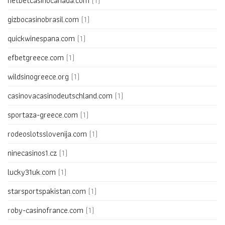
netbetcasinocanada.com
(1)
gizbocasinobrasil.com
(1)
quickwinespana.com
(1)
efbetgreece.com
(1)
wildsinogreece.org
(1)
casinovacasinodeutschland.com
(1)
sportaza-greece.com
(1)
rodeoslotsslovenija.com
(1)
ninecasinos1.cz
(1)
lucky31uk.com
(1)
starsportspakistan.com
(1)
roby-casinofrance.com
(1)