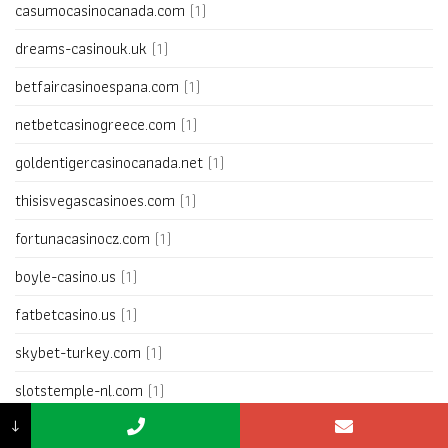
casumocasinocanada.com
(1)
dreams-casinouk.uk
(1)
betfaircasinoespana.com
(1)
netbetcasinogreece.com
(1)
goldentigercasinocanada.net
(1)
thisisvegascasinoes.com
(1)
fortunacasinocz.com
(1)
boyle-casino.us
(1)
fatbetcasino.us
(1)
skybet-turkey.com
(1)
slotstemple-nl.com
(1)
↓
boomerang-casino-de.net
(1)