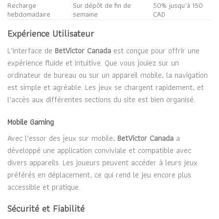
Recharge
Sur dépôt de fin de
50% jusqu’à 150
hebdomadaire
semaine
CAD
Expérience Utilisateur
L’interface de
BetVictor Canada
est conçue pour offrir une
expérience fluide et intuitive. Que vous jouiez sur un
ordinateur de bureau ou sur un appareil mobile, la navigation
est simple et agréable. Les jeux se chargent rapidement, et
l’accès aux différentes sections du site est bien organisé.
Mobile Gaming
Avec l’essor des jeux sur mobile,
BetVictor Canada
a
développé une application conviviale et compatible avec
divers appareils. Les joueurs peuvent accéder à leurs jeux
préférés en déplacement, ce qui rend le jeu encore plus
accessible et pratique.
Sécurité et Fiabilité