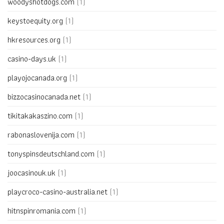
woodyshotdogs.com
(1)
keystoequity.org
(1)
hkresources.org
(1)
casino-days.uk
(1)
playojocanada.org
(1)
bizzocasinocanada.net
(1)
tikitakakaszino.com
(1)
rabonaslovenija.com
(1)
tonyspinsdeutschland.com
(1)
joocasinouk.uk
(1)
playcroco-casino-australia.net
(1)
hitnspinromania.com
(1)