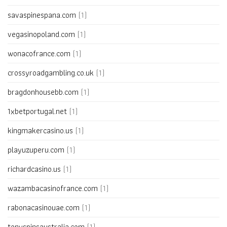
savaspinespana.com
(1)
vegasinopoland.com
(1)
wonacofrance.com
(1)
crossyroadgambling.co.uk
(1)
bragdonhousebb.com
(1)
1xbetportugal.net
(1)
kingmakercasino.us
(1)
playuzuperu.com
(1)
richardcasino.us
(1)
wazambacasinofrance.com
(1)
rabonacasinouae.com
(1)
tonyspinsaustralia.com
(1)