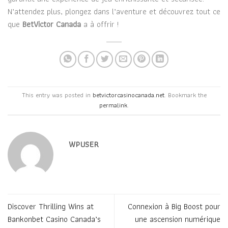
N’attendez plus, plongez dans l’aventure et découvrez tout ce
que
BetVictor Canada
a à offrir !
This entry was posted in
betvictorcasinocanada.net
. Bookmark the
permalink
.
WPUSER
Discover Thrilling Wins at
Connexion à Big Boost pour
Bankonbet Casino Canada’s
une ascension numérique