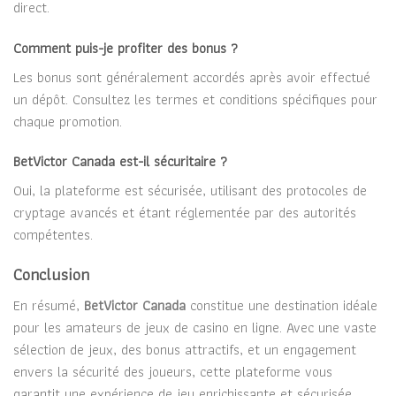
direct.
Comment puis-je profiter des bonus ?
Les bonus sont généralement accordés après avoir effectué
un dépôt. Consultez les termes et conditions spécifiques pour
chaque promotion.
BetVictor Canada est-il sécuritaire ?
Oui, la plateforme est sécurisée, utilisant des protocoles de
cryptage avancés et étant réglementée par des autorités
compétentes.
Conclusion
En résumé,
BetVictor Canada
constitue une destination idéale
pour les amateurs de jeux de casino en ligne. Avec une vaste
sélection de jeux, des bonus attractifs, et un engagement
envers la sécurité des joueurs, cette plateforme vous
garantit une expérience de jeu enrichissante et sécurisée.