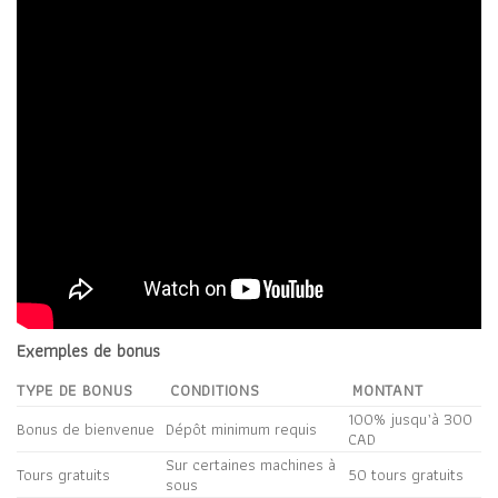
Exemples de bonus
TYPE DE BONUS
CONDITIONS
MONTANT
100% jusqu’à 300
Bonus de bienvenue
Dépôt minimum requis
CAD
Sur certaines machines à
Tours gratuits
50 tours gratuits
sous