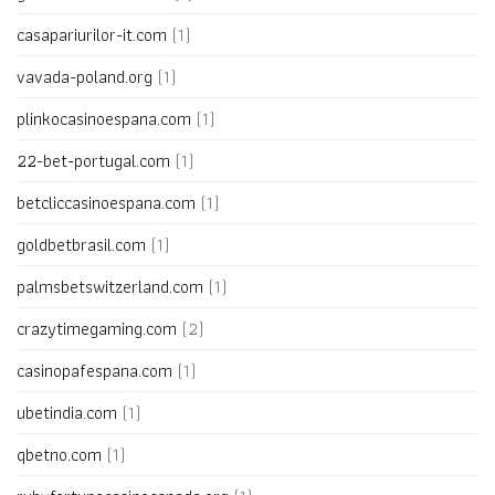
casapariurilor-it.com
(1)
vavada-poland.org
(1)
plinkocasinoespana.com
(1)
22-bet-portugal.com
(1)
betcliccasinoespana.com
(1)
goldbetbrasil.com
(1)
palmsbetswitzerland.com
(1)
crazytimegaming.com
(2)
casinopafespana.com
(1)
ubetindia.com
(1)
qbetno.com
(1)