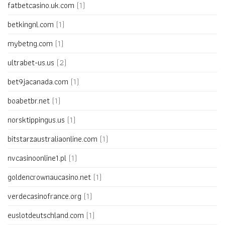
fatbetcasino.uk.com
(1)
betkingnl.com
(1)
mybetng.com
(1)
ultrabet-us.us
(2)
bet9jacanada.com
(1)
boabetbr.net
(1)
norsktippingus.us
(1)
bitstarzaustraliaonline.com
(1)
nvcasinoonline1.pl
(1)
goldencrownaucasino.net
(1)
verdecasinofrance.org
(1)
euslotdeutschland.com
(1)