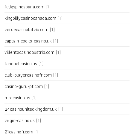
felixspinespana.com
(1)
kingbillycasinocanada.com
(1)
verdecasinolatvia.com
(1)
captain-cooks-casino.uk
(1)
villentocasinoaustria.com
(1)
fanduelcasino.us
(1)
club-playercasinofr.com
(1)
casino-guru-pt.com
(1)
mrocasino.us
(1)
24casinounitedkingdom.uk
(1)
virgin-casino.us
(1)
21casinofi.com
(1)