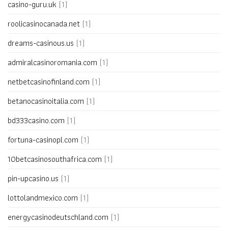
casino-guru.uk
(1)
roolicasinocanada.net
(1)
dreams-casinous.us
(1)
admiralcasinoromania.com
(1)
netbetcasinofinland.com
(1)
betanocasinoitalia.com
(1)
bd333casino.com
(1)
fortuna-casinopl.com
(1)
10betcasinosouthafrica.com
(1)
pin-upcasino.us
(1)
lottolandmexico.com
(1)
energycasinodeutschland.com
(1)