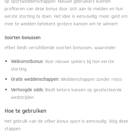
op sportweddenschappen. Nieuwe gebruikers kunnen
profiteren van deze bonus door zich aan te melden en hun
eerste storting te doen. Het idee is eenvoudig: meer geld om
mee te wedden betekent grotere kansen om te winnen!
Soorten bonussen
efbet biedt verschillende soorten bonussen, waaronder:
Welkomstbonus:
Voor nieuwe spelers bij hun eerste
storting.
Gratis weddenschappen:
Weddenschappen zonder risico.
Verhoogde odds:
Biedt betere kansen op geselecteerde
wedstrijden.
Hoe te gebruiken
Het gebruik van de
efbet bonus sport
is eenvoudig. Volg deze
stappen: