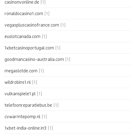
casinonvonline.de
(1)
ronaldocasino1.com
(1)
vegaspluscasinofrance.com
(1)
euslotcanada.com
(1)
1xbetcasinoportugal.com
(1)
goodmancasino-australia.com
(1)
megaslotde.com
(1)
wildrobins1.nl
(1)
vulkanspiele1.pl
(1)
telefoonreparatiebus.be
(1)
cvwarmtepomp.nl
(1)
1xbet-india-online.in3
(1)