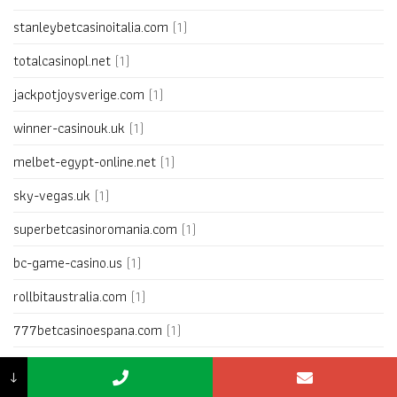
stanleybetcasinoitalia.com
(1)
totalcasinopl.net
(1)
jackpotjoysverige.com
(1)
winner-casinouk.uk
(1)
melbet-egypt-online.net
(1)
sky-vegas.uk
(1)
superbetcasinoromania.com
(1)
bc-game-casino.us
(1)
rollbitaustralia.com
(1)
777betcasinoespana.com
(1)
boyle-sports.uk
(1)
↓