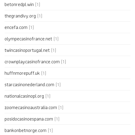
betonredpl.win
(1)
thegrandivy.org
(1)
encefa.com
(1)
olympecasinofrance.net
(1)
twincasinoportugal.net
(1)
crownplaycasinofrance.com
(1)
huffnmorepuff.uk
(1)
starcasinonederland.com
(1)
nationalcasinopl.org
(1)
zoomecasinoaustralia.com
(1)
posidocasinoespana.com
(1)
bankonbetnorge.com
(1)