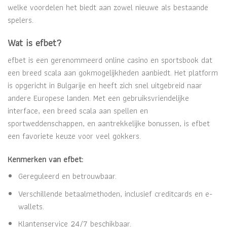
welke voordelen het biedt aan zowel nieuwe als bestaande
spelers.
Wat is efbet?
efbet is een gerenommeerd online casino en sportsbook dat
een breed scala aan gokmogelijkheden aanbiedt. Het platform
is opgericht in Bulgarije en heeft zich snel uitgebreid naar
andere Europese landen. Met een gebruiksvriendelijke
interface, een breed scala aan spellen en
sportweddenschappen, en aantrekkelijke bonussen, is efbet
een favoriete keuze voor veel gokkers.
Kenmerken van efbet:
Gereguleerd en betrouwbaar.
Verschillende betaalmethoden, inclusief creditcards en e-
wallets.
Klantenservice 24/7 beschikbaar.