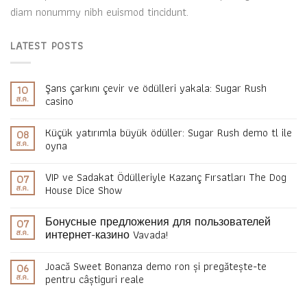
diam nonummy nibh euismod tincidunt.
LATEST POSTS
Şans çarkını çevir ve ödülleri yakala: Sugar Rush
10
ส.ค.
casino
Küçük yatırımla büyük ödüller: Sugar Rush demo tl ile
08
ส.ค.
oyna
VIP ve Sadakat Ödülleriyle Kazanç Fırsatları The Dog
07
ส.ค.
House Dice Show
Бонусные предложения для пользователей
07
ส.ค.
интернет-казино Vavada!
Joacă Sweet Bonanza demo ron și pregătește-te
06
ส.ค.
pentru câștiguri reale