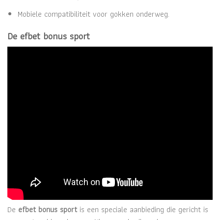
Mobiele compatibiliteit voor gokken onderweg.
De efbet bonus sport
De
efbet bonus sport
is een speciale aanbieding die gericht is