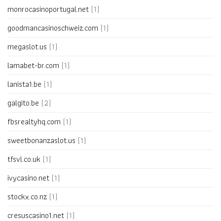
monrocasinoportugal.net
(1)
goodmancasinoschweiz.com
(1)
megaslot.us
(1)
lamabet-br.com
(1)
lanista1.be
(1)
galgito.be
(2)
fbsrealtyhq.com
(1)
sweetbonanzaslot.us
(1)
tfsvl.co.uk
(1)
ivycasino.net
(1)
stockx.co.nz
(1)
cresuscasino1.net
(1)