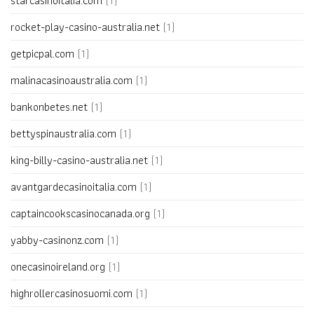
starcasinoitalia.com
(1)
rocket-play-casino-australia.net
(1)
getpicpal.com
(1)
malinacasinoaustralia.com
(1)
bankonbetes.net
(1)
bettyspinaustralia.com
(1)
king-billy-casino-australia.net
(1)
avantgardecasinoitalia.com
(1)
captaincookscasinocanada.org
(1)
yabby-casinonz.com
(1)
onecasinoireland.org
(1)
highrollercasinosuomi.com
(1)