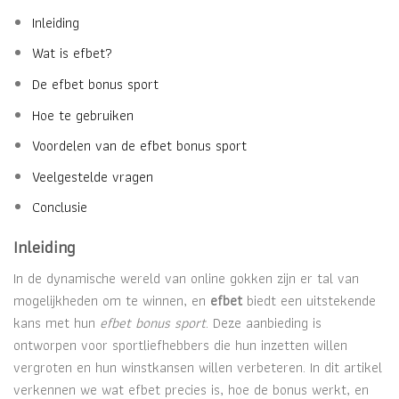
Inleiding
Wat is efbet?
De efbet bonus sport
Hoe te gebruiken
Voordelen van de efbet bonus sport
Veelgestelde vragen
Conclusie
Inleiding
In de dynamische wereld van online gokken zijn er tal van
mogelijkheden om te winnen, en
efbet
biedt een uitstekende
kans met hun
efbet bonus sport
. Deze aanbieding is
ontworpen voor sportliefhebbers die hun inzetten willen
vergroten en hun winstkansen willen verbeteren. In dit artikel
verkennen we wat efbet precies is, hoe de bonus werkt, en