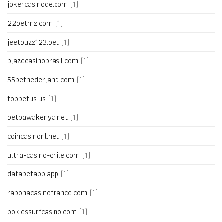
jokercasinode.com
(1)
22betmz.com
(1)
jeetbuzz123.bet
(1)
blazecasinobrasil.com
(1)
55betnederland.com
(1)
topbetus.us
(1)
betpawakenya.net
(1)
coincasinonl.net
(1)
ultra-casino-chile.com
(1)
dafabetapp.app
(1)
rabonacasinofrance.com
(1)
pokiessurfcasino.com
(1)