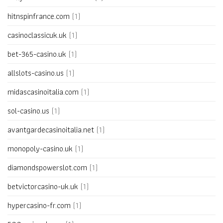
hitnspinfrance.com
(1)
casinoclassicuk.uk
(1)
bet-365-casino.uk
(1)
allslots-casino.us
(1)
midascasinoitalia.com
(1)
sol-casino.us
(1)
avantgardecasinoitalia.net
(1)
monopoly-casino.uk
(1)
diamondspowerslot.com
(1)
betvictorcasino-uk.uk
(1)
hypercasino-fr.com
(1)