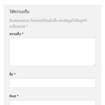
ใส่ความเห็น
อีเมลของคุณจะไม่แสดงให้คนอื่นเห็น
ช่องข้อมูลจำเป็นถูกทำ
เครื่องหมาย
*
ความเห็น
*
ชื่อ
*
อีเมล
*