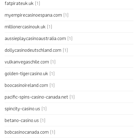
fatpirateuk.uk
(1)
myempirecasinoespana.com
(1)
millionercasinouk.uk
(1)
aussieplaycasinoaustralia.com
(1)
dollycasinodeutschland.com
(1)
vulkanvegaschile.com
(1)
golden-tigercasino.uk
(1)
boocasinoireland.com
(1)
pacific-spins-casino-canada.net
(1)
spincity-casino.us
(1)
betano-casino.us
(1)
bobcasinocanada.com
(1)