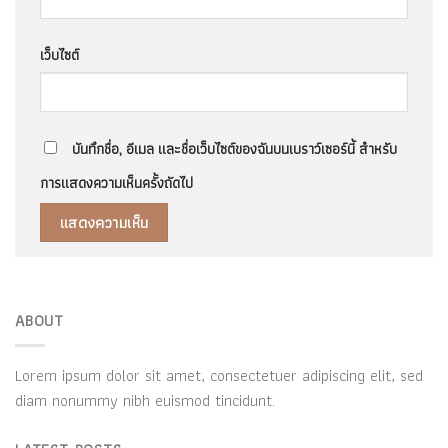
เว็บไซต์
บันทึกชื่อ, อีเมล และชื่อเว็บไซต์ของฉันบนเบราว์เซอร์นี้ สำหรับ
การแสดงความเห็นครั้งถัดไป
ABOUT
Lorem ipsum dolor sit amet, consectetuer adipiscing elit, sed
diam nonummy nibh euismod tincidunt.