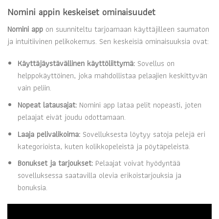
Nomini appin keskeiset ominaisuudet
Nomini app
on suunniteltu tarjoamaan käyttäjilleen saumaton
ja intuitiivinen pelikokemus. Sen keskeisiä ominaisuuksia ovat:
Käyttäjäystävällinen käyttöliittymä:
Sovellus on
helppokäyttöinen, joka mahdollistaa pelaajien keskittyvän
vain peliin.
Nopeat latausajat:
Nomini app lataa pelit nopeasti, joten
pelaajat eivät joudu odottamaan.
Laaja pelivalikoima:
Sovelluksesta löytyy satoja pelejä eri
kategorioista, kuten kolikkopeleistä ja pöytäpeleistä.
Bonukset ja tarjoukset:
Pelaajat voivat hyödyntää
sovelluksessa saatavilla olevia erikoistarjouksia ja
bonuksia.