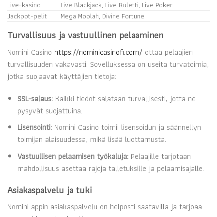
Live-kasino
Live Blackjack, Live Ruletti, Live Poker
Jackpot-pelit
Mega Moolah, Divine Fortune
Turvallisuus ja vastuullinen pelaaminen
Nomini Casino
https://nominicasinofi.com/
ottaa pelaajien
turvallisuuden vakavasti. Sovelluksessa on useita turvatoimia,
jotka suojaavat käyttäjien tietoja:
SSL-salaus:
Kaikki tiedot salataan turvallisesti, jotta ne
pysyvät suojattuina.
Lisensointi:
Nomini Casino toimii lisensoidun ja säännellyn
toimijan alaisuudessa, mikä lisää luottamusta.
Vastuullisen pelaamisen työkaluja:
Pelaajille tarjotaan
mahdollisuus asettaa rajoja talletuksille ja pelaamisajalle.
Asiakaspalvelu ja tuki
Nomini appin asiakaspalvelu on helposti saatavilla ja tarjoaa