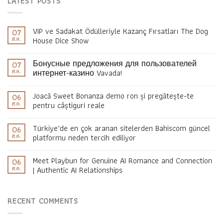
LATEST POSTS
VIP ve Sadakat Ödülleriyle Kazanç Fırsatları The Dog
07
ส.ค.
House Dice Show
Бонусные предложения для пользователей
07
ส.ค.
интернет-казино Vavada!
Joacă Sweet Bonanza demo ron și pregătește-te
06
ส.ค.
pentru câștiguri reale
Türkiye’de en çok aranan sitelerden Bahiscom güncel
06
ส.ค.
platformu neden tercih ediliyor
Meet Playbun for Genuine AI Romance and Connection
06
ส.ค.
| Authentic AI Relationships
RECENT COMMENTS