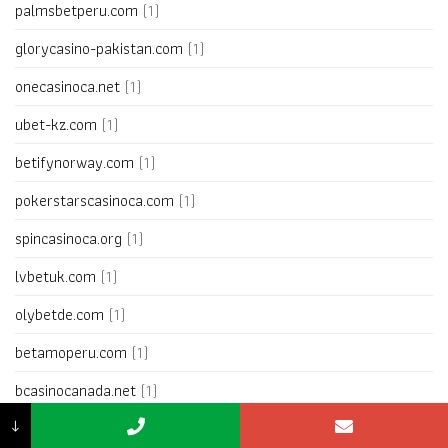
palmsbetperu.com
(1)
glorycasino-pakistan.com
(1)
onecasinoca.net
(1)
ubet-kz.com
(1)
betifynorway.com
(1)
pokerstarscasinoca.com
(1)
spincasinoca.org
(1)
lvbetuk.com
(1)
olybetde.com
(1)
betamoperu.com
(1)
bcasinocanada.net
(1)
↓
betonredcasinoaustralia.com
(1)