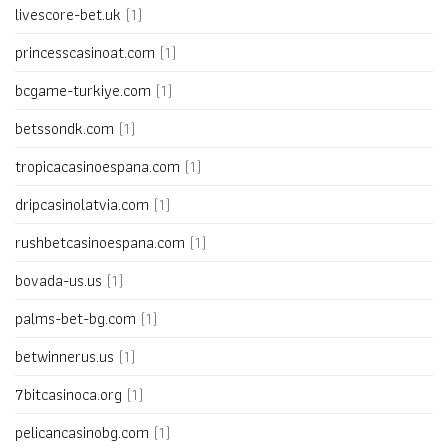
livescore-bet.uk
(1)
princesscasinoat.com
(1)
bcgame-turkiye.com
(1)
betssondk.com
(1)
tropicacasinoespana.com
(1)
dripcasinolatvia.com
(1)
rushbetcasinoespana.com
(1)
bovada-us.us
(1)
palms-bet-bg.com
(1)
betwinnerus.us
(1)
7bitcasinoca.org
(1)
pelicancasinobg.com
(1)