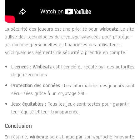
La sécurité des joueurs est une priorité pour
winbeatz
. Le site
utilise des technologies de cryptage avancées pour protéger
les données personnelles et financières des utilisateurs.
Voici quelques éléments de sécurité à prendre en compte :
Licences :
Winbeatz
est licencié et régulé par des autorités
de jeu reconnues.
Protection des données :
Les informations des joueurs sont
sécurisées grâce à un cryptage SSL.
Jeux équitables :
Tous les jeux sont testés pour garantir
leur équité et leur transparence.
Conclusion
En résumé,
winbeatz
se distingue par son approche innovante