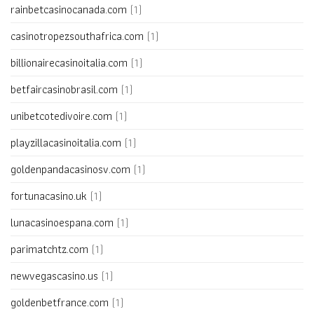
rainbetcasinocanada.com
(1)
casinotropezsouthafrica.com
(1)
billionairecasinoitalia.com
(1)
betfaircasinobrasil.com
(1)
unibetcotedivoire.com
(1)
playzillacasinoitalia.com
(1)
goldenpandacasinosv.com
(1)
fortunacasino.uk
(1)
lunacasinoespana.com
(1)
parimatchtz.com
(1)
newvegascasino.us
(1)
goldenbetfrance.com
(1)