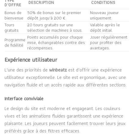
TYPE
DESCRIPTION
CONDITIONS
D’OFFRE
Bonus de
50% de bonus sur le premier
Nouveau joueur
bienvenue
dépôt jusqu’à 200 €.
uniquement.
Tours
20 tours gratuits sur une
Valable après le
gratuits
sélection de machines à sous.
dépôt initial.
Points accumulés pour chaque
Jouer régulièrement
Programme
mise, échangeables contre des
pour profiter des
de fidélité
récompenses.
avantages.
Expérience utilisateur
L’une des priorités de
winbeatz
est d’offrir une expérience
utilisateur exceptionnelle. Le site est ergonomique, avec une
navigation fluide et un accès rapide aux différentes sections.
Interface conviviale
Le design du site est moderne et engageant. Les couleurs
vives et les animations fluides garantissent une expérience
plaisante. Les joueurs peuvent facilement trouver leurs jeux
préférés grâce à des filtres efficaces.