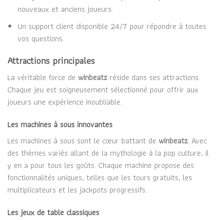
nouveaux et anciens joueurs.
Un support client disponible 24/7 pour répondre à toutes
vos questions.
Attractions principales
La véritable force de
winbeatz
réside dans ses attractions.
Chaque jeu est soigneusement sélectionné pour offrir aux
joueurs une expérience inoubliable.
Les machines à sous innovantes
Les machines à sous sont le cœur battant de
winbeatz
. Avec
des thèmes variés allant de la mythologie à la pop culture, il
y en a pour tous les goûts. Chaque machine propose des
fonctionnalités uniques, telles que les tours gratuits, les
multiplicateurs et les jackpots progressifs.
Les jeux de table classiques