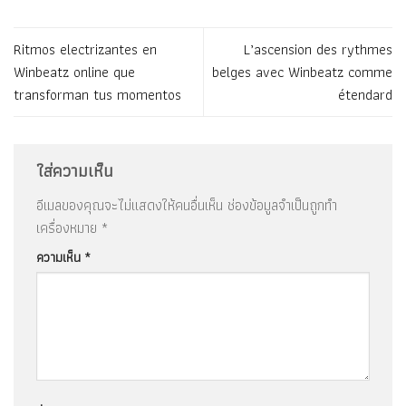
Ritmos electrizantes en
L’ascension des rythmes
Winbeatz online que
belges avec Winbeatz comme
transforman tus momentos
étendard
ใส่ความเห็น
อีเมลของคุณจะไม่แสดงให้คนอื่นเห็น
ช่องข้อมูลจำเป็นถูกทำ
เครื่องหมาย
*
ความเห็น
*