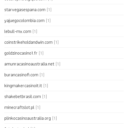
starvegasespana.com
(1)
yajuegocolombia.com
(1)
lebull-mx.com
(1)
coinstrikeholdandwin.com
(1)
goldzinocasino1.fr
(1)
amunracasinoaustralia.net
(1)
burancasinofi.com
(1)
kingmakercasinoit.it
(1)
shakebetbrasil.com
(1)
minecraftslot.pl
(1)
plinkocasinoaustralia.org
(1)