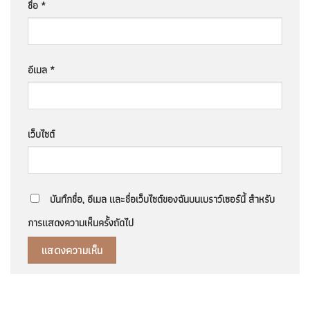
ชื่อ
*
อีเมล
*
เว็บไซต์
บันทึกชื่อ, อีเมล และชื่อเว็บไซต์ของฉันบนเบราว์เซอร์นี้ สำหรับ
การแสดงความเห็นครั้งถัดไป