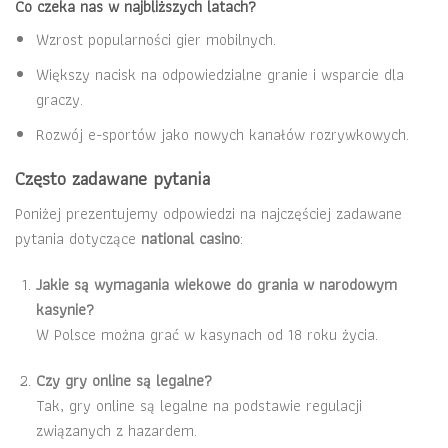
Co czeka nas w najbliższych latach?
Wzrost popularności gier mobilnych.
Większy nacisk na odpowiedzialne granie i wsparcie dla
graczy.
Rozwój e-sportów jako nowych kanałów rozrywkowych.
Często zadawane pytania
Poniżej prezentujemy odpowiedzi na najczęściej zadawane
pytania dotyczące
national casino
:
Jakie są wymagania wiekowe do grania w narodowym
kasynie?
W Polsce można grać w kasynach od 18 roku życia.
Czy gry online są legalne?
Tak, gry online są legalne na podstawie regulacji
związanych z hazardem.