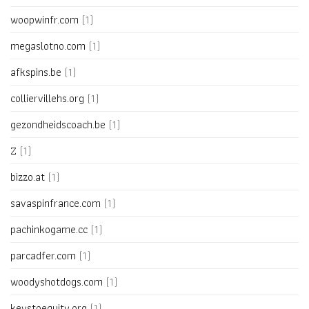
woopwinfr.com
(1)
megaslotno.com
(1)
afkspins.be
(1)
colliervillehs.org
(1)
gezondheidscoach.be
(1)
Z
(1)
bizzo.at
(1)
savaspinfrance.com
(1)
pachinkogame.cc
(1)
parcadfer.com
(1)
woodyshotdogs.com
(1)
keystoequity.org
(1)