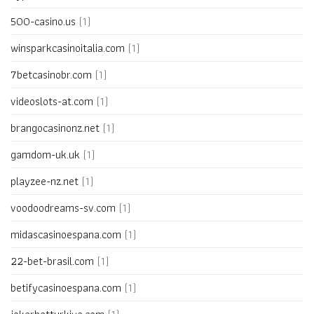
500-casino.us
(1)
winsparkcasinoitalia.com
(1)
7betcasinobr.com
(1)
videoslots-at.com
(1)
brangocasinonz.net
(1)
gamdom-uk.uk
(1)
playzee-nz.net
(1)
voodoodreams-sv.com
(1)
midascasinoespana.com
(1)
22-bet-brasil.com
(1)
betifycasinoespana.com
(1)