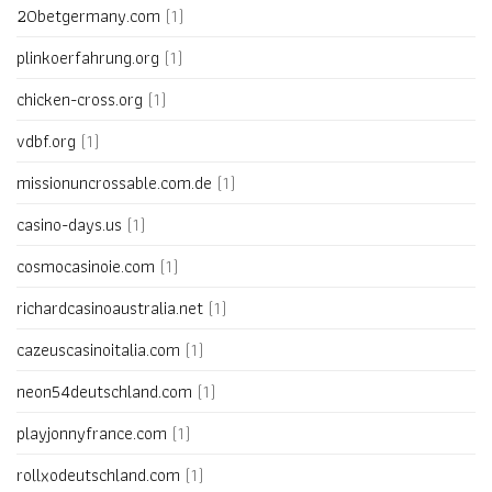
20betgermany.com
(1)
plinkoerfahrung.org
(1)
chicken-cross.org
(1)
vdbf.org
(1)
missionuncrossable.com.de
(1)
casino-days.us
(1)
cosmocasinoie.com
(1)
richardcasinoaustralia.net
(1)
cazeuscasinoitalia.com
(1)
neon54deutschland.com
(1)
playjonnyfrance.com
(1)
rollxodeutschland.com
(1)