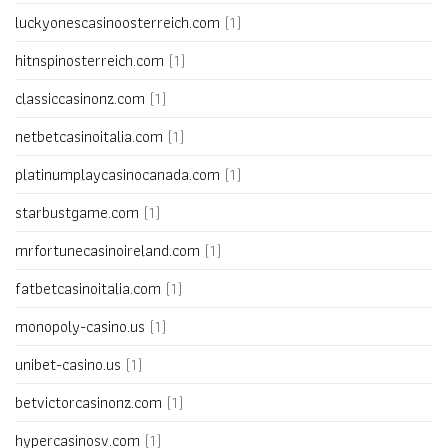
luckyonescasinoosterreich.com
(1)
hitnspinosterreich.com
(1)
classiccasinonz.com
(1)
netbetcasinoitalia.com
(1)
platinumplaycasinocanada.com
(1)
starbustgame.com
(1)
mrfortunecasinoireland.com
(1)
fatbetcasinoitalia.com
(1)
monopoly-casino.us
(1)
unibet-casino.us
(1)
betvictorcasinonz.com
(1)
hypercasinosv.com
(1)