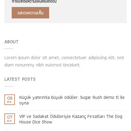
การแสดงความเห็นครั้งถัดไป
ABOUT
Lorem ipsum dolor sit amet, consectetuer adipiscing elit, sed
diam nonummy nibh euismod tincidunt.
LATEST POSTS
Küçük yatırımla büyük ödüller: Sugar Rush demo tl ile
08
ส.ค.
oyna
VIP ve Sadakat Ödülleriyle Kazanç Fırsatları The Dog
07
ส.ค.
House Dice Show