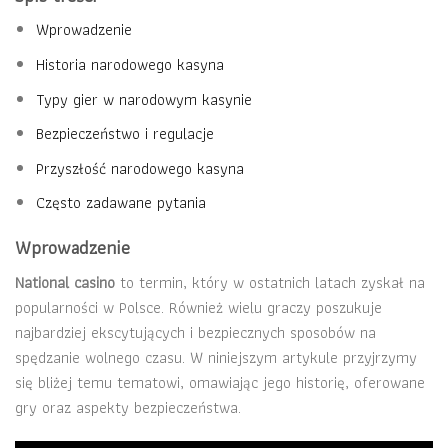
Wprowadzenie
Historia narodowego kasyna
Typy gier w narodowym kasynie
Bezpieczeństwo i regulacje
Przyszłość narodowego kasyna
Często zadawane pytania
Wprowadzenie
National casino
to termin, który w ostatnich latach zyskał na
popularności w Polsce. Również wielu graczy poszukuje
najbardziej ekscytujących i bezpiecznych sposobów na
spędzanie wolnego czasu. W niniejszym artykule przyjrzymy
się bliżej temu tematowi, omawiając jego historię, oferowane
gry oraz aspekty bezpieczeństwa.