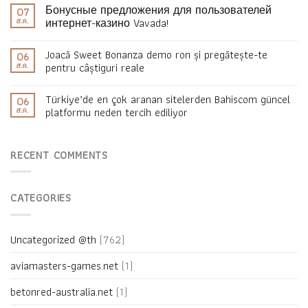
Бонусные предложения для пользователей
07
ส.ค.
интернет-казино Vavada!
Joacă Sweet Bonanza demo ron și pregătește-te
06
ส.ค.
pentru câștiguri reale
Türkiye’de en çok aranan sitelerden Bahiscom güncel
06
ส.ค.
platformu neden tercih ediliyor
RECENT COMMENTS
CATEGORIES
Uncategorized @th
(762)
aviamasters-games.net
(1)
betonred-australia.net
(1)