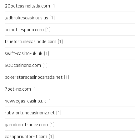
20betcasinoitalia.com
(1)
ladbrokescasinous.us
(1)
unibet-espana.com
(1)
truefortunecasinode.com
(1)
swift-casino-uk.uk
(1)
500casinono.com
(1)
pokerstarscasinocanada.net
(1)
7bet-no.com
(1)
newvegas-casino.uk
(1)
rubyfortunecasinonz.net
(1)
gamdom-france.com
(1)
casapariurilor-it.com
(1)