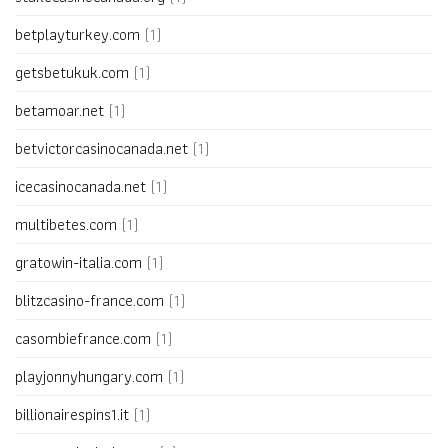
betplayturkey.com
(1)
getsbetukuk.com
(1)
betamoar.net
(1)
betvictorcasinocanada.net
(1)
icecasinocanada.net
(1)
multibetes.com
(1)
gratowin-italia.com
(1)
blitzcasino-france.com
(1)
casombiefrance.com
(1)
playjonnyhungary.com
(1)
billionairespins1.it
(1)