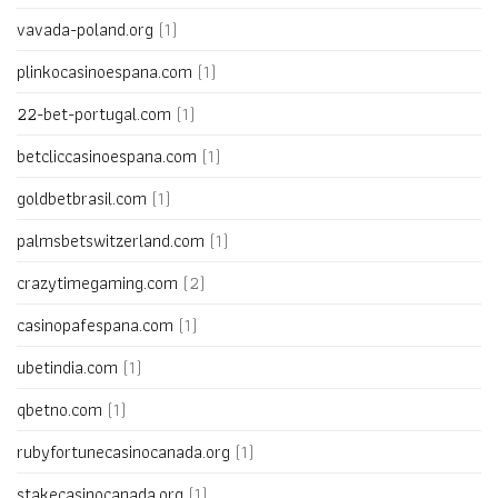
vavada-poland.org
(1)
plinkocasinoespana.com
(1)
22-bet-portugal.com
(1)
betcliccasinoespana.com
(1)
goldbetbrasil.com
(1)
palmsbetswitzerland.com
(1)
crazytimegaming.com
(2)
casinopafespana.com
(1)
ubetindia.com
(1)
qbetno.com
(1)
rubyfortunecasinocanada.org
(1)
stakecasinocanada.org
(1)