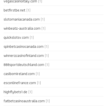
vegascasinoitaly.com
(1)
betfirstbe.net
(1)
slotomaniacanada.com
(1)
winbeatz-australia.com
(1)
quickslotsv.com
(1)
spinbetcasinocanada.com
(1)
winnerzcasinofinland.com
(1)
888sportdeutschland.com
(1)
casibomireland.com
(1)
esconlinefrance.com
(1)
highflybets1.de
(1)
fatbetcasinoaustralia.com
(1)