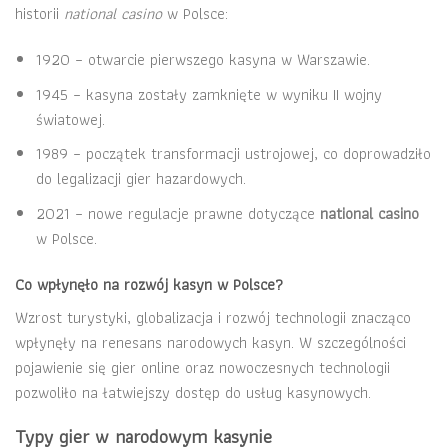
historii
national casino
w Polsce:
1920 – otwarcie pierwszego kasyna w Warszawie.
1945 – kasyna zostały zamknięte w wyniku II wojny
światowej.
1989 – początek transformacji ustrojowej, co doprowadziło
do legalizacji gier hazardowych.
2021 – nowe regulacje prawne dotyczące
national casino
w Polsce.
Co wpłynęło na rozwój kasyn w Polsce?
Wzrost turystyki, globalizacja i rozwój technologii znacząco
wpłynęły na renesans narodowych kasyn. W szczególności
pojawienie się gier online oraz nowoczesnych technologii
pozwoliło na łatwiejszy dostęp do usług kasynowych.
Typy gier w narodowym kasynie