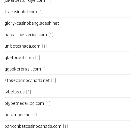
jokerbetturkiye.com
(1)
tracksinobd.com
(1)
glory-casinobangladesh.net
(1)
pafcasinosverige.com
(1)
unibetcanada.com
(1)
qbetbrasil.com
(1)
ggpokerbrasil.com
(1)
stakecasinocanada.net
(1)
lvbetus.us
(1)
olybetnederlad.com
(1)
betamode.net
(1)
bankonbetcasinocanada.com
(1)