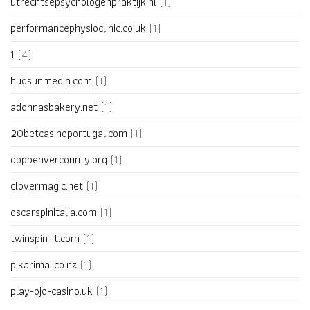
utrechtsepsychologenpraktijk.nl
(1)
performancephysioclinic.co.uk
(1)
1
(4)
hudsunmedia.com
(1)
adonnasbakery.net
(1)
20betcasinoportugal.com
(1)
gopbeavercounty.org
(1)
clovermagic.net
(1)
oscarspinitalia.com
(1)
twinspin-it.com
(1)
pikarimai.co.nz
(1)
play-ojo-casino.uk
(1)