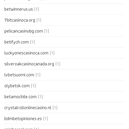
betwinnerus.us
(1)
7bitcasinoca.org
(1)
pelicancasinobg.com
(1)
betifych.com
(1)
luckyonescasinoca.com
(1)
silveroakcasinocanada.org
(1)
lvbetsuomi.com
(1)
olybetsk.com
(1)
betamochile.com
(1)
crystalrollonlinecasino.nl
(1)
bdmbetopiniones.es
(1)