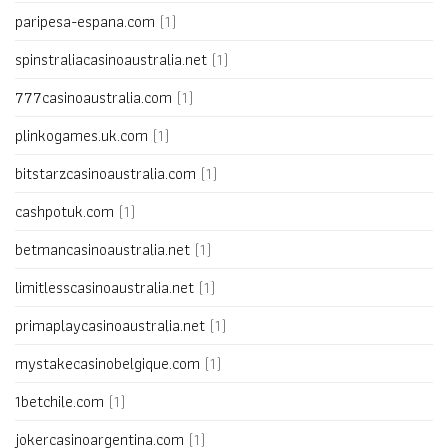
paripesa-espana.com
(1)
spinstraliacasinoaustralia.net
(1)
777casinoaustralia.com
(1)
plinkogames.uk.com
(1)
bitstarzcasinoaustralia.com
(1)
cashpotuk.com
(1)
betmancasinoaustralia.net
(1)
limitlesscasinoaustralia.net
(1)
primaplaycasinoaustralia.net
(1)
mystakecasinobelgique.com
(1)
1betchile.com
(1)
jokercasinoargentina.com
(1)