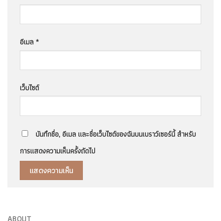
อีเมล
*
เว็บไซต์
บันทึกชื่อ, อีเมล และชื่อเว็บไซต์ของฉันบนเบราว์เซอร์นี้ สำหรับ
การแสดงความเห็นครั้งถัดไป
ABOUT