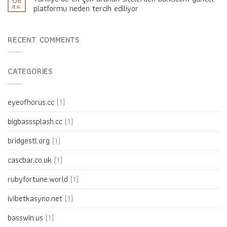
06
ส.ค.
platformu neden tercih ediliyor
RECENT COMMENTS
CATEGORIES
eyeofhorus.cc
(1)
bigbasssplash.cc
(1)
bridgestl.org
(1)
cascbar.co.uk
(1)
rubyfortune.world
(1)
ivibetkasyno.net
(1)
basswin.us
(1)