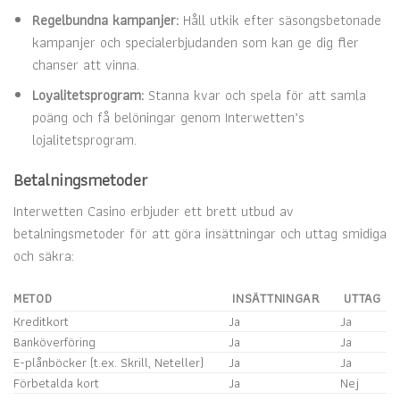
Regelbundna kampanjer:
Håll utkik efter säsongsbetonade
kampanjer och specialerbjudanden som kan ge dig fler
chanser att vinna.
Loyalitetsprogram:
Stanna kvar och spela för att samla
poäng och få belöningar genom Interwetten’s
lojalitetsprogram.
Betalningsmetoder
Interwetten Casino erbjuder ett brett utbud av
betalningsmetoder för att göra insättningar och uttag smidiga
och säkra:
METOD
INSÄTTNINGAR
UTTAG
Kreditkort
Ja
Ja
Banköverföring
Ja
Ja
E-plånböcker (t.ex. Skrill, Neteller)
Ja
Ja
Förbetalda kort
Ja
Nej