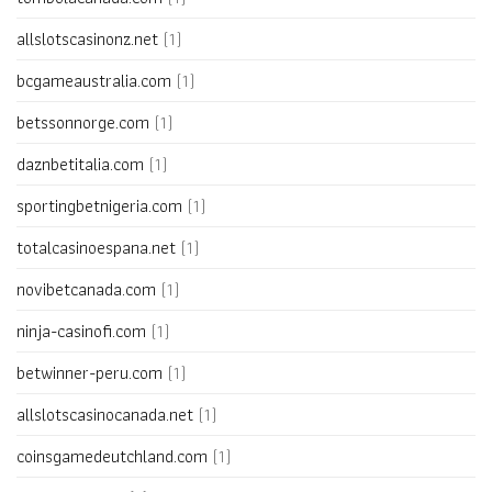
allslotscasinonz.net
(1)
bcgameaustralia.com
(1)
betssonnorge.com
(1)
daznbetitalia.com
(1)
sportingbetnigeria.com
(1)
totalcasinoespana.net
(1)
novibetcanada.com
(1)
ninja-casinofi.com
(1)
betwinner-peru.com
(1)
allslotscasinocanada.net
(1)
coinsgamedeutchland.com
(1)