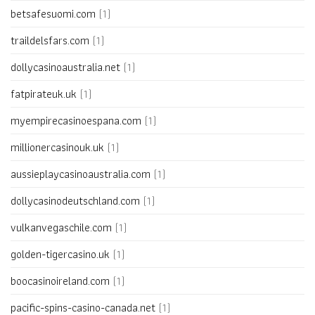
betsafesuomi.com
(1)
traildelsfars.com
(1)
dollycasinoaustralia.net
(1)
fatpirateuk.uk
(1)
myempirecasinoespana.com
(1)
millionercasinouk.uk
(1)
aussieplaycasinoaustralia.com
(1)
dollycasinodeutschland.com
(1)
vulkanvegaschile.com
(1)
golden-tigercasino.uk
(1)
boocasinoireland.com
(1)
pacific-spins-casino-canada.net
(1)