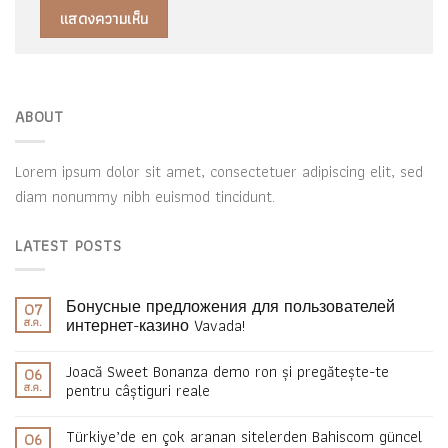
ABOUT
Lorem ipsum dolor sit amet, consectetuer adipiscing elit, sed
diam nonummy nibh euismod tincidunt.
LATEST POSTS
Бонусные предложения для пользователей
07
ส.ค.
интернет-казино Vavada!
Joacă Sweet Bonanza demo ron și pregătește-te
06
ส.ค.
pentru câștiguri reale
Türkiye’de en çok aranan sitelerden Bahiscom güncel
06