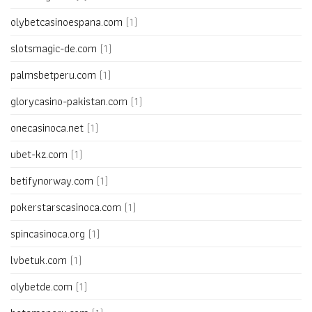
olybetcasinoespana.com
(1)
slotsmagic-de.com
(1)
palmsbetperu.com
(1)
glorycasino-pakistan.com
(1)
onecasinoca.net
(1)
ubet-kz.com
(1)
betifynorway.com
(1)
pokerstarscasinoca.com
(1)
spincasinoca.org
(1)
lvbetuk.com
(1)
olybetde.com
(1)