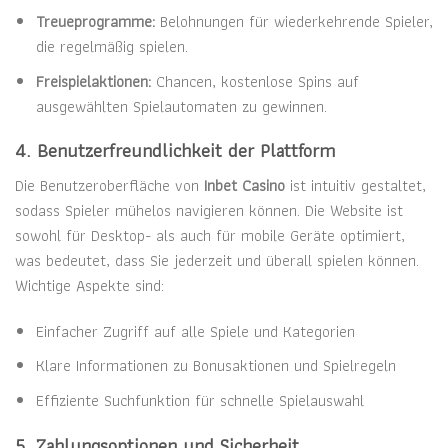
Treueprogramme:
Belohnungen für wiederkehrende Spieler,
die regelmäßig spielen.
Freispielaktionen:
Chancen, kostenlose Spins auf
ausgewählten Spielautomaten zu gewinnen.
4. Benutzerfreundlichkeit der Plattform
Die Benutzeroberfläche von
Inbet Casino
ist intuitiv gestaltet,
sodass Spieler mühelos navigieren können. Die Website ist
sowohl für Desktop- als auch für mobile Geräte optimiert,
was bedeutet, dass Sie jederzeit und überall spielen können.
Wichtige Aspekte sind:
Einfacher Zugriff auf alle Spiele und Kategorien
Klare Informationen zu Bonusaktionen und Spielregeln
Effiziente Suchfunktion für schnelle Spielauswahl
5. Zahlungsoptionen und Sicherheit