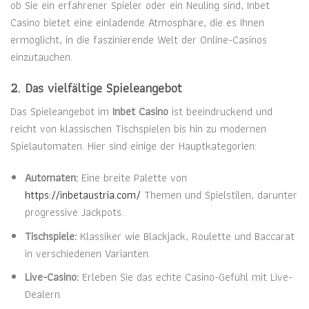
ob Sie ein erfahrener Spieler oder ein Neuling sind, Inbet
Casino bietet eine einladende Atmosphäre, die es Ihnen
ermöglicht, in die faszinierende Welt der Online-Casinos
einzutauchen.
2. Das vielfältige Spieleangebot
Das Spieleangebot im
Inbet Casino
ist beeindruckend und
reicht von klassischen Tischspielen bis hin zu modernen
Spielautomaten. Hier sind einige der Hauptkategorien:
Automaten:
Eine breite Palette von
https://inbetaustria.com/
Themen und Spielstilen, darunter
progressive Jackpots.
Tischspiele:
Klassiker wie Blackjack, Roulette und Baccarat
in verschiedenen Varianten.
Live-Casino:
Erleben Sie das echte Casino-Gefühl mit Live-
Dealern.