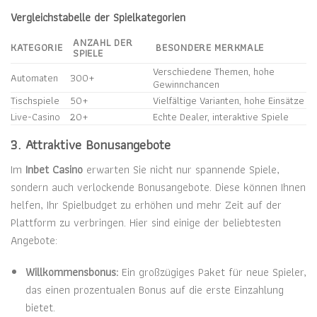
Vergleichstabelle der Spielkategorien
ANZAHL DER
KATEGORIE
BESONDERE MERKMALE
SPIELE
Verschiedene Themen, hohe
Automaten
300+
Gewinnchancen
Tischspiele
50+
Vielfältige Varianten, hohe Einsätze
Live-Casino
20+
Echte Dealer, interaktive Spiele
3. Attraktive Bonusangebote
Im
Inbet Casino
erwarten Sie nicht nur spannende Spiele,
sondern auch verlockende Bonusangebote. Diese können Ihnen
helfen, Ihr Spielbudget zu erhöhen und mehr Zeit auf der
Plattform zu verbringen. Hier sind einige der beliebtesten
Angebote:
Willkommensbonus:
Ein großzügiges Paket für neue Spieler,
das einen prozentualen Bonus auf die erste Einzahlung
bietet.