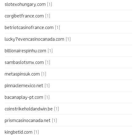
slotexohungary.com
(1)
corgibetfrance.com
(1)
betriotcasinofrance.com
(1)
lucky7evencasinocanada.com
(1)
billionairespinhu.com
(1)
sambaslotsmx.com
(1)
metaspinsuk.com
(1)
pinnaclemexico.net
(1)
bacanaplay-pt.com
(1)
coinstrikeholdandwin.be
(1)
prismcasinocanada.net
(1)
kingbetid.com
(1)