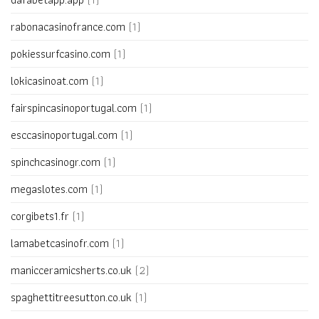
rabonacasinofrance.com
(1)
pokiessurfcasino.com
(1)
lokicasinoat.com
(1)
fairspincasinoportugal.com
(1)
esccasinoportugal.com
(1)
spinchcasinogr.com
(1)
megaslotes.com
(1)
corgibets1.fr
(1)
lamabetcasinofr.com
(1)
manicceramicsherts.co.uk
(2)
spaghettitreesutton.co.uk
(1)