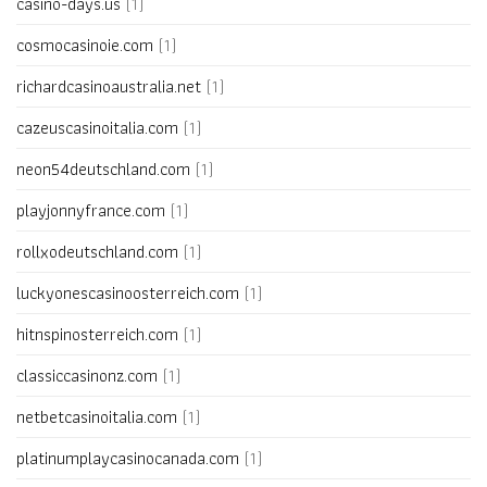
casino-days.us
(1)
cosmocasinoie.com
(1)
richardcasinoaustralia.net
(1)
cazeuscasinoitalia.com
(1)
neon54deutschland.com
(1)
playjonnyfrance.com
(1)
rollxodeutschland.com
(1)
luckyonescasinoosterreich.com
(1)
hitnspinosterreich.com
(1)
classiccasinonz.com
(1)
netbetcasinoitalia.com
(1)
platinumplaycasinocanada.com
(1)