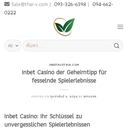
Sale@thai-v.com |
093-326-6398
|
094-662-
Skip
to
0222
content
ค้นหา:
INBETAUSTRIA.COM
Inbet Casino der Geheimtipp für
fesselnde Spielerlebnisse
POSTED ON
กุมภาพันธ์ 6, 2026
BY
WPUSER
Inbet Casino: Ihr Schlüssel zu
unvergesslichen Spielerlebnissen