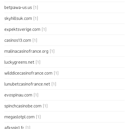
betpawa-us.us
(1)
skyhillsuk.com
(1)
expektsverige.com
(1)
casinos13.com
(1)
malinacasinofrance.org
(1)
luckygreens.net
(1)
wilddicecasinofrance.com
(1)
lunubetcasinofrance.net
(1)
evospinau.com
(1)
spinchcasinobe.com
(1)
megaslotpl.com
(1)
afkspin1.fr
(1)