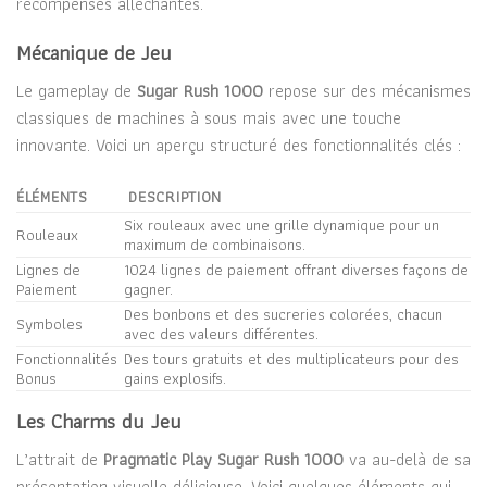
récompenses alléchantes.
Mécanique de Jeu
Le gameplay de
Sugar Rush 1000
repose sur des mécanismes
classiques de machines à sous mais avec une touche
innovante. Voici un aperçu structuré des fonctionnalités clés :
ÉLÉMENTS
DESCRIPTION
Six rouleaux avec une grille dynamique pour un
Rouleaux
maximum de combinaisons.
Lignes de
1024 lignes de paiement offrant diverses façons de
Paiement
gagner.
Des bonbons et des sucreries colorées, chacun
Symboles
avec des valeurs différentes.
Fonctionnalités
Des tours gratuits et des multiplicateurs pour des
Bonus
gains explosifs.
Les Charms du Jeu
L’attrait de
Pragmatic Play Sugar Rush 1000
va au-delà de sa
présentation visuelle délicieuse. Voici quelques éléments qui