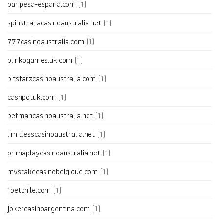
paripesa-espana.com
(1)
spinstraliacasinoaustralia.net
(1)
777casinoaustralia.com
(1)
plinkogames.uk.com
(1)
bitstarzcasinoaustralia.com
(1)
cashpotuk.com
(1)
betmancasinoaustralia.net
(1)
limitlesscasinoaustralia.net
(1)
primaplaycasinoaustralia.net
(1)
mystakecasinobelgique.com
(1)
1betchile.com
(1)
jokercasinoargentina.com
(1)