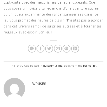
captivante avec des mécanismes de jeu engageants. Que
vous soyez un novice à la recherche d’une aventure sucrée
ou un joueur expérimenté désirant maximiser ses gains, ce
jeu vous promet des heures de plaisir. N’hésitez pas à plonger
dans cet univers rempli de surprises sucrées et à tourner les
rouleaux avec espoir. Bon jeu !
This entry was posted in
nystagmus.me
. Bookmark the
permalink
.
WPUSER