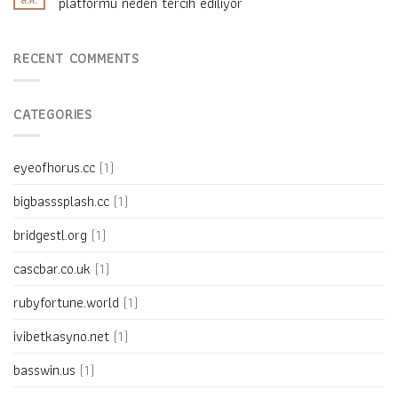
ส.ค.
platformu neden tercih ediliyor
RECENT COMMENTS
CATEGORIES
eyeofhorus.cc
(1)
bigbasssplash.cc
(1)
bridgestl.org
(1)
cascbar.co.uk
(1)
rubyfortune.world
(1)
ivibetkasyno.net
(1)
basswin.us
(1)