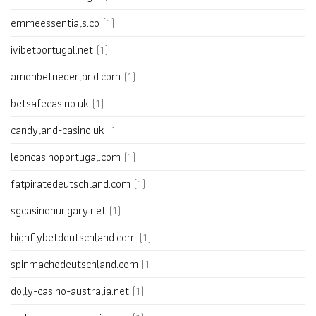
emmeessentials.co
(1)
ivibetportugal.net
(1)
amonbetnederland.com
(1)
betsafecasino.uk
(1)
candyland-casino.uk
(1)
leoncasinoportugal.com
(1)
fatpiratedeutschland.com
(1)
sgcasinohungary.net
(1)
highflybetdeutschland.com
(1)
spinmachodeutschland.com
(1)
dolly-casino-australia.net
(1)