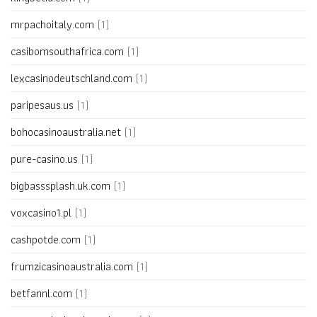
mrpachoitaly.com
(1)
casibomsouthafrica.com
(1)
lexcasinodeutschland.com
(1)
paripesaus.us
(1)
bohocasinoaustralia.net
(1)
pure-casino.us
(1)
bigbasssplash.uk.com
(1)
voxcasino1.pl
(1)
cashpotde.com
(1)
frumzicasinoaustralia.com
(1)
betfannl.com
(1)