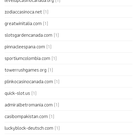
levelupcasinocanada.org
(1)
zodiaccasinoca.net
(1)
greatwinitalia.com
(1)
slotsgardencanada.com
(1)
pinnacleespana.com
(1)
sportiumcolombia.com
(1)
towerrushgames.org
(1)
plinkocasinocanada.com
(1)
quick-slot.us
(1)
admiralbetromania.com
(1)
casibompakistan.com
(1)
luckyblock-deutsch.com
(1)