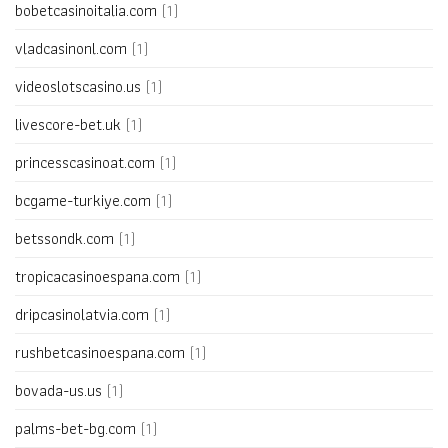
bobetcasinoitalia.com
(1)
vladcasinonl.com
(1)
videoslotscasino.us
(1)
livescore-bet.uk
(1)
princesscasinoat.com
(1)
bcgame-turkiye.com
(1)
betssondk.com
(1)
tropicacasinoespana.com
(1)
dripcasinolatvia.com
(1)
rushbetcasinoespana.com
(1)
bovada-us.us
(1)
palms-bet-bg.com
(1)