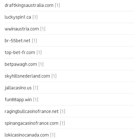
draftkingsaustralia.com
(1)
luckyspin1.ca
(1)
wwinaustria.com
(1)
br-55bet.net
(1)
top-bet-fr.com
(1)
betpawagh.com
(1)
skyhillsnederland.com
(1)
jallacasino.us
(1)
fun88app.win
(1)
ragingbullcasinofrance.net
(1)
spinangacasinofrance.com
(1)
lokicasinocanada.com
(1)