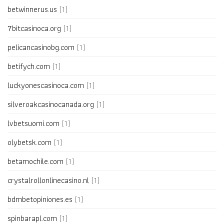
betwinnerus.us
(1)
7bitcasinoca.org
(1)
pelicancasinobg.com
(1)
betifych.com
(1)
luckyonescasinoca.com
(1)
silveroakcasinocanada.org
(1)
lvbetsuomi.com
(1)
olybetsk.com
(1)
betamochile.com
(1)
crystalrollonlinecasino.nl
(1)
bdmbetopiniones.es
(1)
spinbarapl.com
(1)