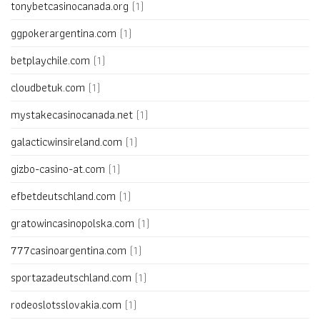
tonybetcasinocanada.org
(1)
ggpokerargentina.com
(1)
betplaychile.com
(1)
cloudbetuk.com
(1)
mystakecasinocanada.net
(1)
galacticwinsireland.com
(1)
gizbo-casino-at.com
(1)
efbetdeutschland.com
(1)
gratowincasinopolska.com
(1)
777casinoargentina.com
(1)
sportazadeutschland.com
(1)
rodeoslotsslovakia.com
(1)