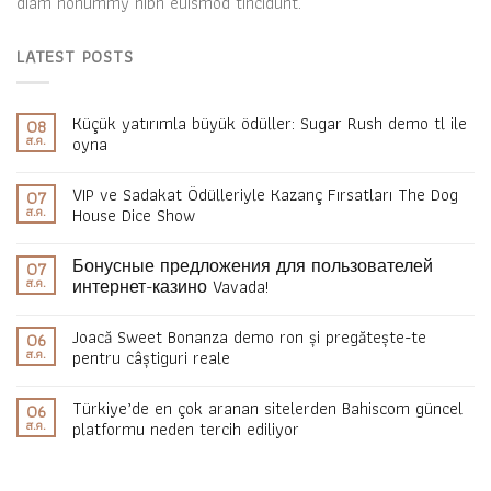
diam nonummy nibh euismod tincidunt.
LATEST POSTS
Küçük yatırımla büyük ödüller: Sugar Rush demo tl ile
08
ส.ค.
oyna
VIP ve Sadakat Ödülleriyle Kazanç Fırsatları The Dog
07
ส.ค.
House Dice Show
Бонусные предложения для пользователей
07
ส.ค.
интернет-казино Vavada!
Joacă Sweet Bonanza demo ron și pregătește-te
06
ส.ค.
pentru câștiguri reale
Türkiye’de en çok aranan sitelerden Bahiscom güncel
06
ส.ค.
platformu neden tercih ediliyor