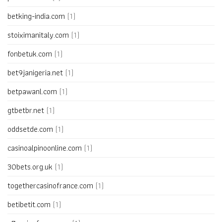
betking-india.com
(1)
stoiximanitaly.com
(1)
fonbetuk.com
(1)
bet9janigeria.net
(1)
betpawanl.com
(1)
gtbetbr.net
(1)
oddsetde.com
(1)
casinoalpinoonline.com
(1)
30bets.org.uk
(1)
togethercasinofrance.com
(1)
betibetit.com
(1)