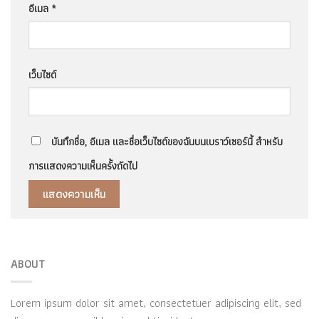
อีเมล
*
เว็บไซต์
บันทึกชื่อ, อีเมล และชื่อเว็บไซต์ของฉันบนเบราว์เซอร์นี้ สำหรับ
การแสดงความเห็นครั้งถัดไป
ABOUT
Lorem ipsum dolor sit amet, consectetuer adipiscing elit, sed