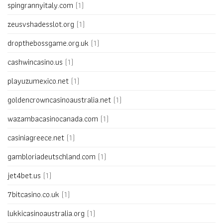
spingrannyitaly.com
(1)
zeusvshadesslot.org
(1)
dropthebossgame.org.uk
(1)
cashwincasino.us
(1)
playuzumexico.net
(1)
goldencrowncasinoaustralia.net
(1)
wazambacasinocanada.com
(1)
casiniagreece.net
(1)
gambloriadeutschland.com
(1)
jet4bet.us
(1)
7bitcasino.co.uk
(1)
lukkicasinoaustralia.org
(1)