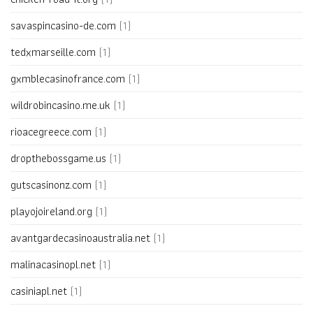
savaspincasino-de.com
(1)
tedxmarseille.com
(1)
gxmblecasinofrance.com
(1)
wildrobincasino.me.uk
(1)
rioacegreece.com
(1)
dropthebossgame.us
(1)
gutscasinonz.com
(1)
playojoireland.org
(1)
avantgardecasinoaustralia.net
(1)
malinacasinopl.net
(1)
casiniapl.net
(1)