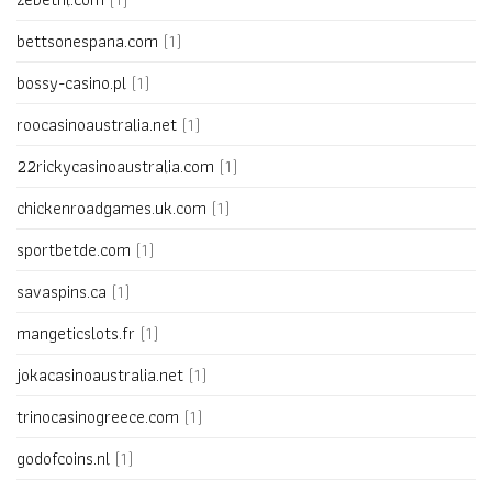
bettsonespana.com
(1)
bossy-casino.pl
(1)
roocasinoaustralia.net
(1)
22rickycasinoaustralia.com
(1)
chickenroadgames.uk.com
(1)
sportbetde.com
(1)
savaspins.ca
(1)
mangeticslots.fr
(1)
jokacasinoaustralia.net
(1)
trinocasinogreece.com
(1)
godofcoins.nl
(1)