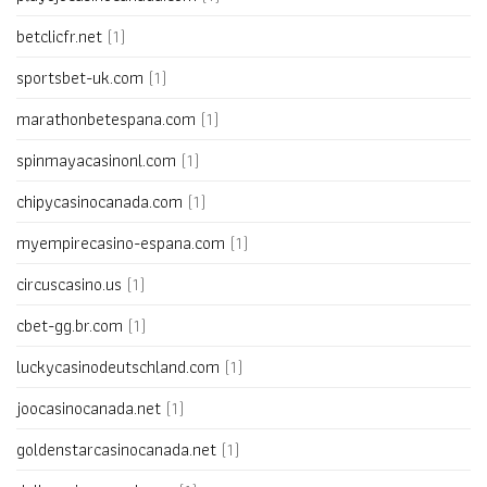
betclicfr.net
(1)
sportsbet-uk.com
(1)
marathonbetespana.com
(1)
spinmayacasinonl.com
(1)
chipycasinocanada.com
(1)
myempirecasino-espana.com
(1)
circuscasino.us
(1)
cbet-gg.br.com
(1)
luckycasinodeutschland.com
(1)
joocasinocanada.net
(1)
goldenstarcasinocanada.net
(1)