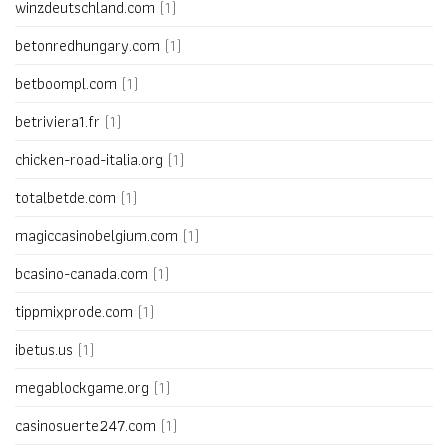
winzdeutschland.com
(1)
betonredhungary.com
(1)
betboompl.com
(1)
betriviera1.fr
(1)
chicken-road-italia.org
(1)
totalbetde.com
(1)
magiccasinobelgium.com
(1)
bcasino-canada.com
(1)
tippmixprode.com
(1)
ibetus.us
(1)
megablockgame.org
(1)
casinosuerte247.com
(1)