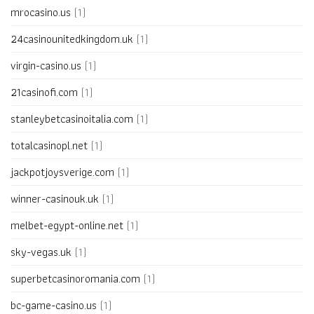
mrocasino.us
(1)
24casinounitedkingdom.uk
(1)
virgin-casino.us
(1)
21casinofi.com
(1)
stanleybetcasinoitalia.com
(1)
totalcasinopl.net
(1)
jackpotjoysverige.com
(1)
winner-casinouk.uk
(1)
melbet-egypt-online.net
(1)
sky-vegas.uk
(1)
superbetcasinoromania.com
(1)
bc-game-casino.us
(1)