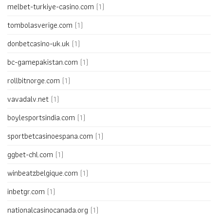
melbet-turkiye-casino.com
(1)
tombolasverige.com
(1)
donbetcasino-uk.uk
(1)
bc-gamepakistan.com
(1)
rollbitnorge.com
(1)
vavadalv.net
(1)
boylesportsindia.com
(1)
sportbetcasinoespana.com
(1)
ggbet-chl.com
(1)
winbeatzbelgique.com
(1)
inbetgr.com
(1)
nationalcasinocanada.org
(1)