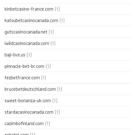
kinbetcasino-france.com
(1)
katsubetcasinocanada.com
(1)
gutscasinocanada.net
(1)
iwildcasinocanada.com
(1)
baji-live.us
(1)
pinnacle-bet-br.com
(1)
fezbetfrance.com
(1)
brucebetdeutschland.com
(1)
sweet-bonanza-uk.com
(1)
stardacasinocanada.com
(1)
cazimbofinland.com
(1)
zebetnl.com
(1)