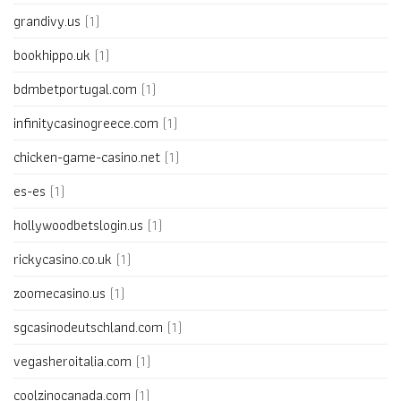
grandivy.us
(1)
bookhippo.uk
(1)
bdmbetportugal.com
(1)
infinitycasinogreece.com
(1)
chicken-game-casino.net
(1)
es-es
(1)
hollywoodbetslogin.us
(1)
rickycasino.co.uk
(1)
zoomecasino.us
(1)
sgcasinodeutschland.com
(1)
vegasheroitalia.com
(1)
coolzinocanada.com
(1)