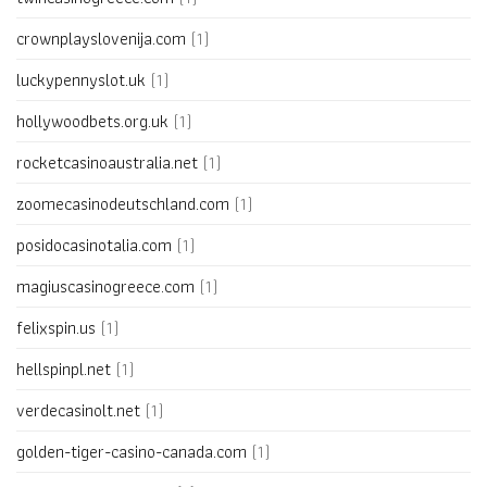
crownplayslovenija.com
(1)
luckypennyslot.uk
(1)
hollywoodbets.org.uk
(1)
rocketcasinoaustralia.net
(1)
zoomecasinodeutschland.com
(1)
posidocasinotalia.com
(1)
magiuscasinogreece.com
(1)
felixspin.us
(1)
hellspinpl.net
(1)
verdecasinolt.net
(1)
golden-tiger-casino-canada.com
(1)