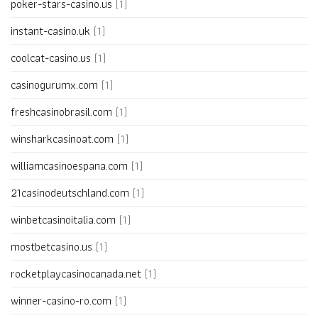
poker-stars-casino.us
(1)
instant-casino.uk
(1)
coolcat-casino.us
(1)
casinogurumx.com
(1)
freshcasinobrasil.com
(1)
winsharkcasinoat.com
(1)
williamcasinoespana.com
(1)
21casinodeutschland.com
(1)
winbetcasinoitalia.com
(1)
mostbetcasino.us
(1)
rocketplaycasinocanada.net
(1)
winner-casino-ro.com
(1)