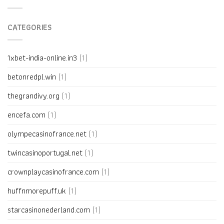
CATEGORIES
1xbet-india-online.in3
(1)
betonredpl.win
(1)
thegrandivy.org
(1)
encefa.com
(1)
olympecasinofrance.net
(1)
twincasinoportugal.net
(1)
crownplaycasinofrance.com
(1)
huffnmorepuff.uk
(1)
starcasinonederland.com
(1)