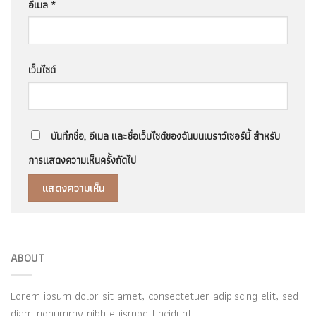
อีเมล
*
เว็บไซต์
บันทึกชื่อ, อีเมล และชื่อเว็บไซต์ของฉันบนเบราว์เซอร์นี้ สำหรับ
การแสดงความเห็นครั้งถัดไป
ABOUT
Lorem ipsum dolor sit amet, consectetuer adipiscing elit, sed
diam nonummy nibh euismod tincidunt.