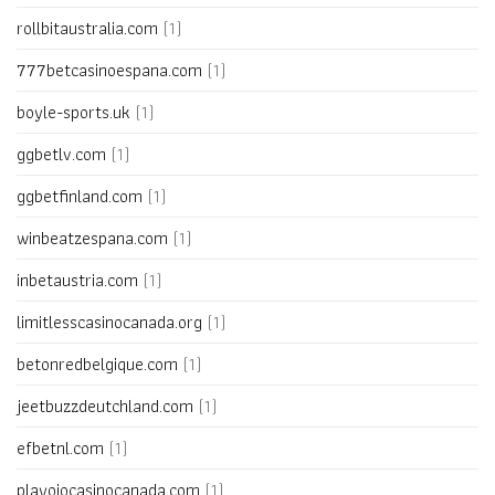
rollbitaustralia.com
(1)
777betcasinoespana.com
(1)
boyle-sports.uk
(1)
ggbetlv.com
(1)
ggbetfinland.com
(1)
winbeatzespana.com
(1)
inbetaustria.com
(1)
limitlesscasinocanada.org
(1)
betonredbelgique.com
(1)
jeetbuzzdeutchland.com
(1)
efbetnl.com
(1)
playojocasinocanada.com
(1)