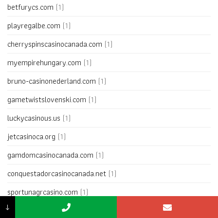
betfurycs.com
(1)
playregalbe.com
(1)
cherryspinscasinocanada.com
(1)
myempirehungary.com
(1)
bruno-casinonederland.com
(1)
gametwistslovenski.com
(1)
luckycasinous.us
(1)
jetcasinoca.org
(1)
gamdomcasinocanada.com
(1)
conquestadorcasinocanada.net
(1)
sportunagrcasino.com
(1)
↓
winauraespana.com
(1)