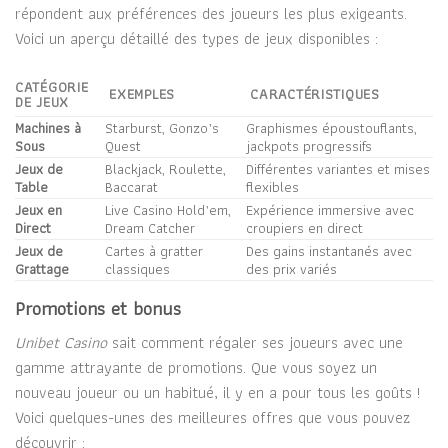
répondent aux préférences des joueurs les plus exigeants.
Voici un aperçu détaillé des types de jeux disponibles :
CATÉGORIE
EXEMPLES
CARACTÉRISTIQUES
DE JEUX
Machines à
Starburst, Gonzo’s
Graphismes époustouflants,
Sous
Quest
jackpots progressifs
Jeux de
Blackjack, Roulette,
Différentes variantes et mises
Table
Baccarat
flexibles
Jeux en
Live Casino Hold’em,
Expérience immersive avec
Direct
Dream Catcher
croupiers en direct
Jeux de
Cartes à gratter
Des gains instantanés avec
Grattage
classiques
des prix variés
Promotions et bonus
Unibet Casino
sait comment régaler ses joueurs avec une
gamme attrayante de promotions. Que vous soyez un
nouveau joueur ou un habitué, il y en a pour tous les goûts !
Voici quelques-unes des meilleures offres que vous pouvez
découvrir :