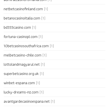
netbetcasinofinland.com
(1)
betanocasinoitalia.com
(1)
bd333casino.com
(1)
fortuna-casinopl.com
(1)
10betcasinosouthafrica.com
(1)
melbetcasino-chile.com
(1)
lottolandmagyarul.net
(1)
superbetcasino.org.uk
(1)
winbet-espana.com
(1)
lucky-dreams-nz.com
(1)
avantgardecasinoespana.net
(1)