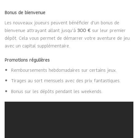
Bonus de bienvenue
Les nouveaux joueurs peuvent bénéficier d’un bonus de
bienvenue attrayant allant jusqu’à
300 €
sur leur premier
dépôt. Cela vous permet de démarrer votre aventure de jeu
avec un capital supplémentaire.
Promotions régulières
Remboursements hebdomadaires sur certains jeux.
Tirages au sort mensuels avec des prix fantastiques.
Bonus sur les dépôts pendant les weekends.