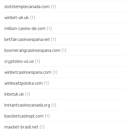
slotstemplecanada.com
(1)
winbet-uk.uk
(1)
million-casino-de.com
(1)
betfaircasinoespana.net
(1)
boomerangcasinoespana.com
(1)
cryptoleo-us.us
(1)
winbetcasinoespana.com
(1)
winbeatzpolska.com
(1)
inbetuk.uk
(1)
instantcasinocanada.org
(1)
bassbetcasinopl.com
(1)
maxbet-brasil.net
(1)