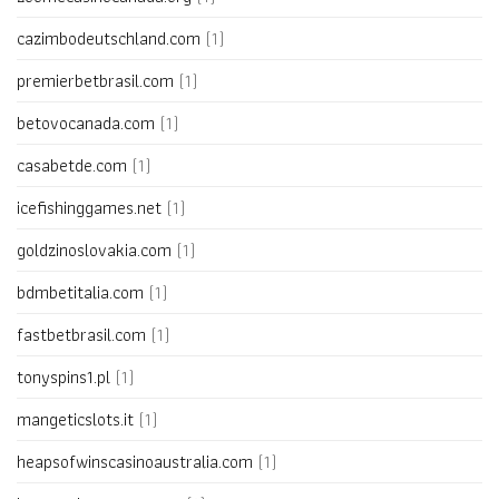
cazimbodeutschland.com
(1)
premierbetbrasil.com
(1)
betovocanada.com
(1)
casabetde.com
(1)
icefishinggames.net
(1)
goldzinoslovakia.com
(1)
bdmbetitalia.com
(1)
fastbetbrasil.com
(1)
tonyspins1.pl
(1)
mangeticslots.it
(1)
heapsofwinscasinoaustralia.com
(1)