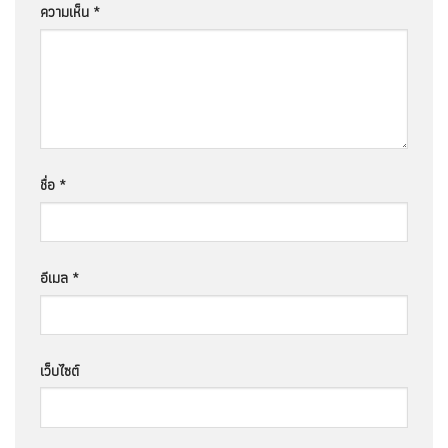
ความเห็น
*
ชื่อ
*
อีเมล
*
เว็บไซต์