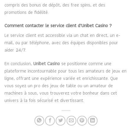
compris des bonus de dépôt, des free spins, et des
promotions de fidélité.
Comment contacter le service client d’Unibet Casino ?
Le service client est accessible via un chat en direct, un e-
mail, ou par téléphone, avec des équipes disponibles pour
aider 24/7.
En conclusion,
Unibet Casino
se positionne comme une
plateforme incontournable pour tous les amateurs de jeux en
ligne, offrant une expérience variée et enrichissante. Que
vous soyez un pro des jeux de table ou un amateur de
machines à sous, vous trouverez votre bonheur dans cet
univers à la fois sécurisé et divertissant.