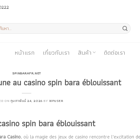
0222
นหา:
หน้าแรก
เกี่ยวกับเรา
สินค้า
ติดต่อเรา
SPINBARAFR.NET
une au casino spin bara éblouissant
ED ON
กุมภาพันธ์ 24, 2026
BY
WPUSER
casino spin bara éblouissant
ara Casino
, où la magie des jeux de casino rencontre l’excitation d