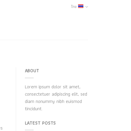
ไทย
ABOUT
Lorem ipsum dolor sit amet,
consectetuer adipiscing elit, sed
diam nonummy nibh euismod
tincidunt.
LATEST POSTS
es