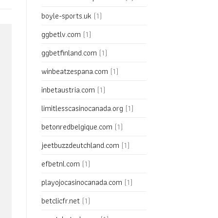
boyle-sports.uk
(1)
ggbetlv.com
(1)
ggbetfinland.com
(1)
winbeatzespana.com
(1)
inbetaustria.com
(1)
limitlesscasinocanada.org
(1)
betonredbelgique.com
(1)
jeetbuzzdeutchland.com
(1)
efbetnl.com
(1)
playojocasinocanada.com
(1)
betclicfr.net
(1)