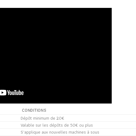
CONDITIONS
Dépôt minimum de 20€
Valable sur les dépôts de 50€ ou plus
S’applique aux nouvelles machines à sous