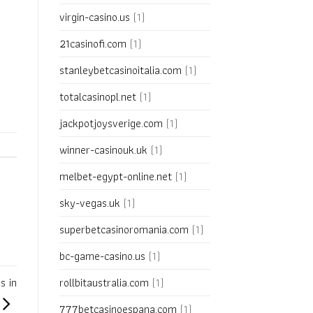
virgin-casino.us
(1)
21casinofi.com
(1)
stanleybetcasinoitalia.com
(1)
totalcasinopl.net
(1)
jackpotjoysverige.com
(1)
winner-casinouk.uk
(1)
melbet-egypt-online.net
(1)
sky-vegas.uk
(1)
superbetcasinoromania.com
(1)
bc-game-casino.us
(1)
s in
rollbitaustralia.com
(1)
777betcasinoespana.com
(1)