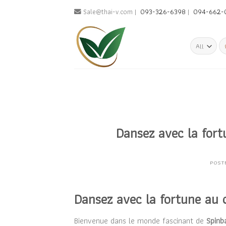
Skip
Sale@thai-v.com |
093-326-6398
|
094-662-
to
content
ค้
Dansez avec la fort
POST
Dansez avec la fortune au 
Bienvenue dans le monde fascinant de
Spinb