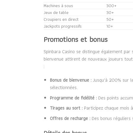
Machines à sous
300+
Jeux de table
30+
Croupiers en direct
50+
Jackpots progressifs
10+
Promotions et bonus
Spinbara Casino se distingue également par s
bienvenue attirent de nouveaux joueurs tout
:
Bonus de bienvenue :
Jusqu’à 200% sur le 
sélectionnées.
Programme de fidélité :
Des points accumu
Tirages au sort :
Participez chaque mois à 
Offres de recharge :
Des bonus réguliers 
Détails des bonus