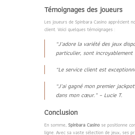
Témoignages des joueurs
Les joueurs de Spinbara Casino apprécient no
client. Voici quelques témoignages :
“J’adore la variété des jeux dis
particulier, sont incroyablement 
“Le service client est exceptionn
“J’ai gagné mon premier jackpot 
dans mon cœur.” –
Lucie T.
Conclusion
En somme,
Spinbara Casino
se positionne co
ligne. Avec sa vaste sélection de jeux, ses p