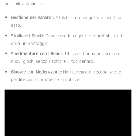
possibilità di vincita:
Gestione del Bankroll:
Stabilisci un budget e attieniti ad
esso.
Studiare i Giochi:
Conoscere le regole e le probabilità ti
darà un vantaggio.
Sperimentare con i Bonus:
Utilizza i bonus per provare
nuovi giochi senza rischiare il tuo denaro.
Giocare con Moderazione:
Non cercare di recuperare le
perdite con scommesse impulsive.