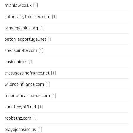
miahlaw.co.uk
(1)
sothefairytaleslied.com
(1)
winvegasplus.org
(1)
betonredportugal.net
(1)
savaspin-be.com
(1)
casinonic.us
(1)
cresuscasinofrance.net
(1)
wildrobinfrance.com
(1)
moonwincasino-de.com
(1)
sunofegypt3.net
(1)
roobetnz.com
(1)
playojocasino.us
(1)