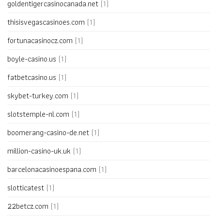
goldentigercasinocanada.net
(1)
thisisvegascasinoes.com
(1)
fortunacasinocz.com
(1)
boyle-casino.us
(1)
fatbetcasino.us
(1)
skybet-turkey.com
(1)
slotstemple-nl.com
(1)
boomerang-casino-de.net
(1)
million-casino-uk.uk
(1)
barcelonacasinoespana.com
(1)
slotticatest
(1)
22betcz.com
(1)