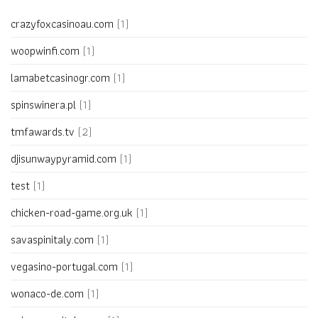
crazyfoxcasinoau.com
(1)
woopwinfi.com
(1)
lamabetcasinogr.com
(1)
spinswinera.pl
(1)
tmfawards.tv
(2)
djisunwaypyramid.com
(1)
test
(1)
chicken-road-game.org.uk
(1)
savaspinitaly.com
(1)
vegasino-portugal.com
(1)
wonaco-de.com
(1)