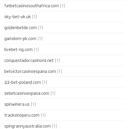
fatbetcasinosouthafrica.com
(1)
sky-bet-uk.uk
(1)
goldenbetde.com
(1)
gamdom-pk.com
(1)
livebet-ng.com
(1)
conquestadorcasinonz.net
(1)
betvictorcasinoespana.com
(1)
22-bet-poland.com
(1)
zebetcasinoespana.com
(1)
spinwinera.us
(1)
tracksinoperu.com
(1)
spingrannyaustralia.com
(1)