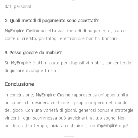
dati personali.
2. Quali metodi di pagamento sono accettati?
MyEmpire Casino
accetta vari metodi di pagamento, tra cui
carte di credito, portafogli elettronici e bonifici bancari.
3. Posso giocare da mobile?
Sì,
MyEmpire
è ottimizzato per dispositivi mobili, consentendo
di giocare ovunque tu sia.
Conclusione
In conclusione,
MyEmpire Casino
rappresenta un’opportunità
unica per chi desidera costruire il proprio impero nel mondo
del gioco. Con una varietà di giochi, generosi bonus e strategie
vincenti, ogni scommessa può avvicinarti al tuo sogno. Non
perdere altro tempo, inizia a costruire il tuo
myempire
oggi!