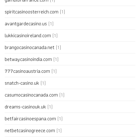
spiritcasinoosterreich.com
(1)
avantgardecasino.us
(1)
lukkicasinoireland.com
(1)
brangocasinocanada.net
(1)
betwaycasinoindia.com
(1)
777casinoaustria.com
(1)
snatch-casino.uk
(1)
casumocasinocanada.com
(1)
dreams-casinouk.uk
(1)
betfaircasinoespana.com
(1)
netbetcasinogreece.com
(1)