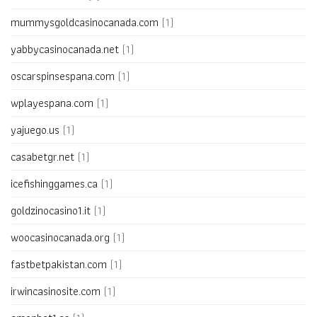
mummysgoldcasinocanada.com
(1)
yabbycasinocanada.net
(1)
oscarspinsespana.com
(1)
wplayespana.com
(1)
yajuego.us
(1)
casabetgr.net
(1)
icefishinggames.ca
(1)
goldzinocasino1.it
(1)
woocasinocanada.org
(1)
fastbetpakistan.com
(1)
irwincasinosite.com
(1)