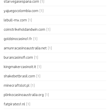
starvegasespana.com
(1)
yajuegocolombia.com
(1)
lebull-mx.com
(1)
coinstrikeholdandwin.com
(1)
goldzinocasino1.fr
(1)
amunracasinoaustralia.net
(1)
burancasinofi.com
(1)
kingmakercasinoit.it
(1)
shakebetbrasil.com
(1)
minecraftslot.pl
(1)
plinkocasinoaustralia.org
(1)
fatpirates1.nl
(1)