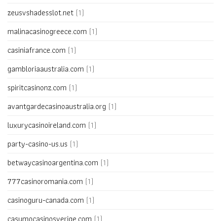
zeusvshadesslot.net
(1)
malinacasinogreece.com
(1)
casiniafrance.com
(1)
gambloriaaustralia.com
(1)
spiritcasinonz.com
(1)
avantgardecasinoaustralia.org
(1)
luxurycasinoireland.com
(1)
party-casino-us.us
(1)
betwaycasinoargentina.com
(1)
777casinoromania.com
(1)
casinoguru-canada.com
(1)
casumocasinosverige.com
(1)