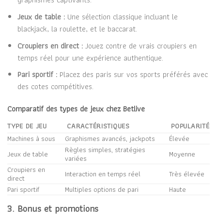
Jeux de table :
Une sélection classique incluant le
blackjack, la roulette, et le baccarat.
Croupiers en direct :
Jouez contre de vrais croupiers en
temps réel pour une expérience authentique.
Pari sportif :
Placez des paris sur vos sports préférés avec
des cotes compétitives.
Comparatif des types de jeux chez Betlive
TYPE DE JEU
CARACTÉRISTIQUES
POPULARITÉ
Machines à sous
Graphismes avancés, jackpots
Élevée
Règles simples, stratégies
Jeux de table
Moyenne
variées
Croupiers en
Interaction en temps réel
Très élevée
direct
Pari sportif
Multiples options de pari
Haute
3. Bonus et promotions