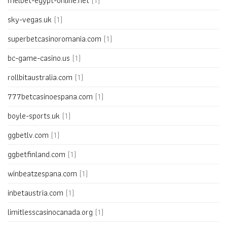
melbet-egypt-online.net
(1)
sky-vegas.uk
(1)
superbetcasinoromania.com
(1)
bc-game-casino.us
(1)
rollbitaustralia.com
(1)
777betcasinoespana.com
(1)
boyle-sports.uk
(1)
ggbetlv.com
(1)
ggbetfinland.com
(1)
winbeatzespana.com
(1)
inbetaustria.com
(1)
limitlesscasinocanada.org
(1)