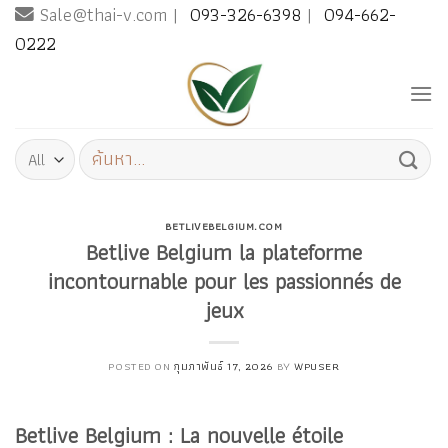
Sale@thai-v.com |
093-326-6398
|
094-662-
Skip
to
0222
content
ค้นหา:
BETLIVEBELGIUM.COM
Betlive Belgium la plateforme
incontournable pour les passionnés de
jeux
POSTED ON
กุมภาพันธ์ 17, 2026
BY
WPUSER
Betlive Belgium : La nouvelle étoile