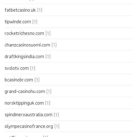
fatbetcasino.uk
(1)
tipwinde.com
(1)
rocketrichesno.com
(1)
chanzcasinosuomi.com
(1)
draftkingsindia.com
(1)
svslotv.com
(1)
bcasinobr.com
(1)
grand-casinohu.com
(1)
norsktippinguk.com
(1)
spindineroaustralia.com
(1)
olympecasinofrance.org
(1)