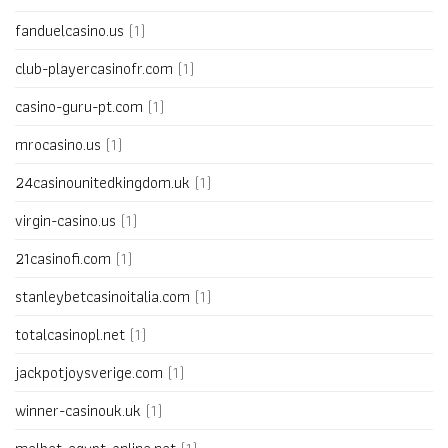
fanduelcasino.us
(1)
club-playercasinofr.com
(1)
casino-guru-pt.com
(1)
mrocasino.us
(1)
24casinounitedkingdom.uk
(1)
virgin-casino.us
(1)
21casinofi.com
(1)
stanleybetcasinoitalia.com
(1)
totalcasinopl.net
(1)
jackpotjoysverige.com
(1)
winner-casinouk.uk
(1)