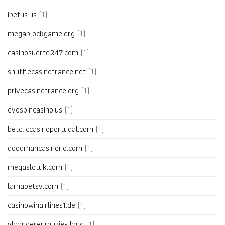
ibetus.us
(1)
megablockgame.org
(1)
casinosuerte247.com
(1)
shufflecasinofrance.net
(1)
privecasinofrance.org
(1)
evospincasino.us
(1)
betcliccasinoportugal.com
(1)
goodmancasinono.com
(1)
megaslotuk.com
(1)
lamabetsv.com
(1)
casinowinairlines1.de
(1)
vlaanderenmuziek.land
(1)