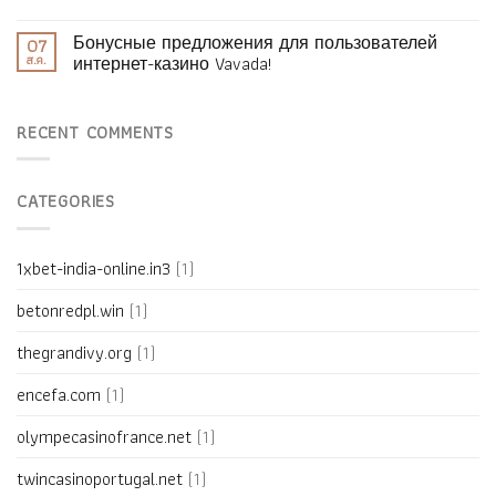
Бонусные предложения для пользователей
07
ส.ค.
интернет-казино Vavada!
RECENT COMMENTS
CATEGORIES
1xbet-india-online.in3
(1)
betonredpl.win
(1)
thegrandivy.org
(1)
encefa.com
(1)
olympecasinofrance.net
(1)
twincasinoportugal.net
(1)