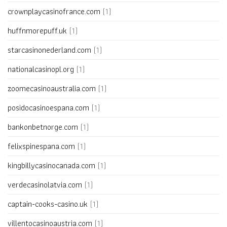
crownplaycasinofrance.com
(1)
huffnmorepuff.uk
(1)
starcasinonederland.com
(1)
nationalcasinopl.org
(1)
zoomecasinoaustralia.com
(1)
posidocasinoespana.com
(1)
bankonbetnorge.com
(1)
felixspinespana.com
(1)
kingbillycasinocanada.com
(1)
verdecasinolatvia.com
(1)
captain-cooks-casino.uk
(1)
villentocasinoaustria.com
(1)