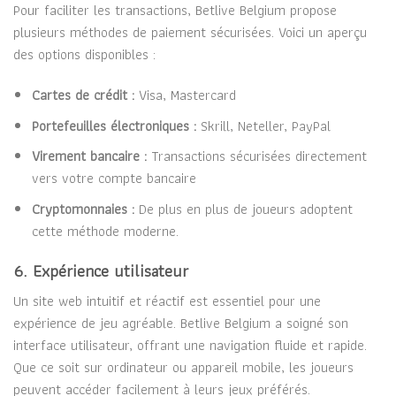
Pour faciliter les transactions, Betlive Belgium propose
plusieurs méthodes de paiement sécurisées. Voici un aperçu
des options disponibles :
Cartes de crédit :
Visa, Mastercard
Portefeuilles électroniques :
Skrill, Neteller, PayPal
Virement bancaire :
Transactions sécurisées directement
vers votre compte bancaire
Cryptomonnaies :
De plus en plus de joueurs adoptent
cette méthode moderne.
6. Expérience utilisateur
Un site web intuitif et réactif est essentiel pour une
expérience de jeu agréable. Betlive Belgium a soigné son
interface utilisateur, offrant une navigation fluide et rapide.
Que ce soit sur ordinateur ou appareil mobile, les joueurs
peuvent accéder facilement à leurs jeux préférés.