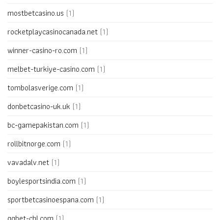
mostbetcasino.us
(1)
rocketplaycasinocanada.net
(1)
winner-casino-ro.com
(1)
melbet-turkiye-casino.com
(1)
tombolasverige.com
(1)
donbetcasino-uk.uk
(1)
bc-gamepakistan.com
(1)
rollbitnorge.com
(1)
vavadalv.net
(1)
boylesportsindia.com
(1)
sportbetcasinoespana.com
(1)
ggbet-chl.com
(1)