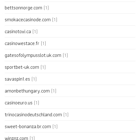
bettsonnorge.com
(1)
smokacecasinode.com
(1)
casinotoxi.ca
(1)
casinowestace.fr
(1)
gatesofolympusslot.uk.com
(1)
sportbet-uk.com
(1)
savaspin1.es
(1)
amonbethungary.com
(1)
casinoeuro.us
(1)
trinocasinodeutschland.com
(1)
sweet-bonanza.br.com
(1)
winznz.com
(1)