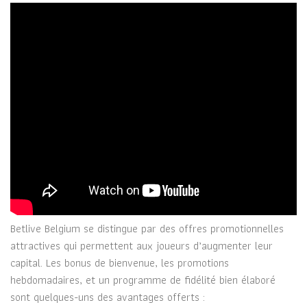
Betlive Belgium se distingue par des offres promotionnelles
attractives qui permettent aux joueurs d’augmenter leur
capital. Les bonus de bienvenue, les promotions
hebdomadaires, et un programme de fidélité bien élaboré
sont quelques-uns des avantages offerts :