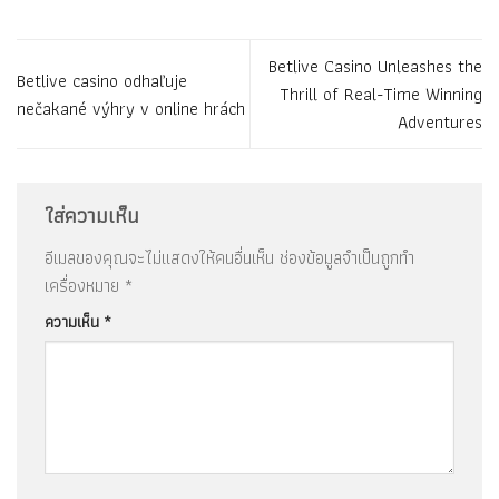
Betlive Casino Unleashes the
Betlive casino odhaľuje
Thrill of Real-Time Winning
nečakané výhry v online hrách
Adventures
ใส่ความเห็น
อีเมลของคุณจะไม่แสดงให้คนอื่นเห็น
ช่องข้อมูลจำเป็นถูกทำ
เครื่องหมาย
*
ความเห็น
*