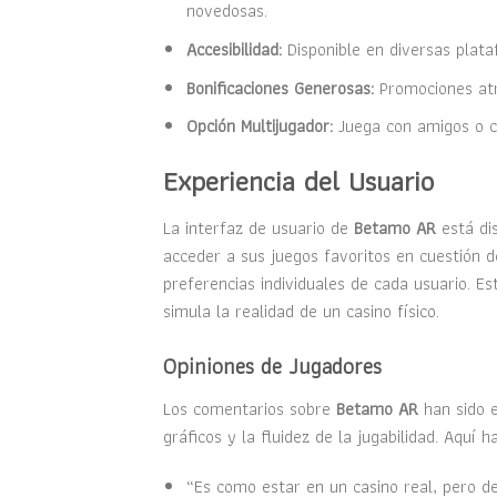
novedosas.
Accesibilidad:
Disponible en diversas plata
Bonificaciones Generosas:
Promociones atr
Opción Multijugador:
Juega con amigos o c
Experiencia del Usuario
La interfaz de usuario de
Betamo AR
está dis
acceder a sus juegos favoritos en cuestión d
preferencias individuales de cada usuario. E
simula la realidad de un casino físico.
Opiniones de Jugadores
Los comentarios sobre
Betamo AR
han sido e
gráficos y la fluidez de la jugabilidad. Aquí
“Es como estar en un casino real, pero d