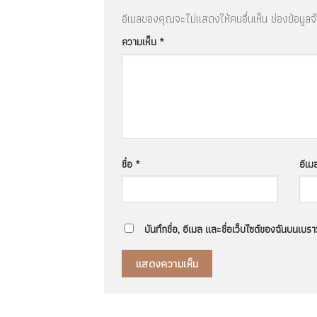
อีเมลของคุณจะไม่แสดงให้คนอื่นเห็น
ช่องข้อมูล
ความเห็น
*
ชื่อ
*
อีเ
บันทึกชื่อ, อีเมล และชื่อเว็บไซต์ของฉันบนเบร