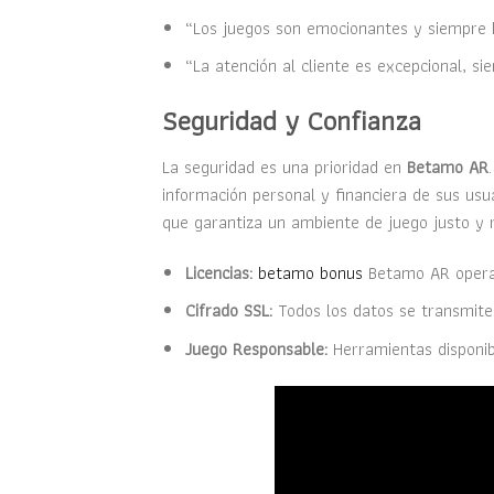
“Los juegos son emocionantes y siempre h
“La atención al cliente es excepcional, si
Seguridad y Confianza
La seguridad es una prioridad en
Betamo AR
información personal y financiera de sus usu
que garantiza un ambiente de juego justo y 
Licencias:
betamo bonus
Betamo AR opera b
Cifrado SSL:
Todos los datos se transmiten
Juego Responsable:
Herramientas disponibl