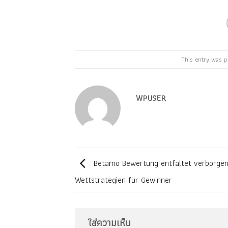
This entry was 
WPUSER
Betamo Bewertung entfaltet verborge
Wettstrategien für Gewinner
ใส่ความเห็น