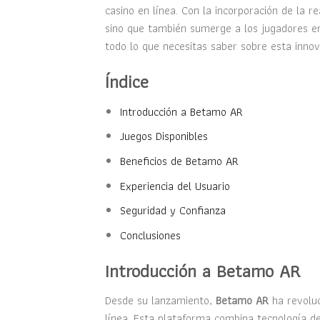
casino en línea. Con la incorporación de la
sino que también sumerge a los jugadores en
todo lo que necesitas saber sobre esta inno
Índice
Introducción a Betamo AR
Juegos Disponibles
Beneficios de Betamo AR
Experiencia del Usuario
Seguridad y Confianza
Conclusiones
Introducción a Betamo AR
Desde su lanzamiento,
Betamo AR
ha revoluc
línea. Esta plataforma combina tecnología de