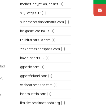
melbet-egypt-online.net
(1)
sky-vegas.uk
(1)
superbetcasinoromania.com
(1)
bc-game-casino.us
(1)
rollbitaustralia.com
(1)
777betcasinoespana.com
(1)
boyle-sports.uk
(1)
dad
ggbetlv.com
(1)
ggbetfinland.com
(1)
d,
winbeatzespana.com
(1)
inbetaustria.com
(1)
e
limitlesscasinocanada.org
(1)