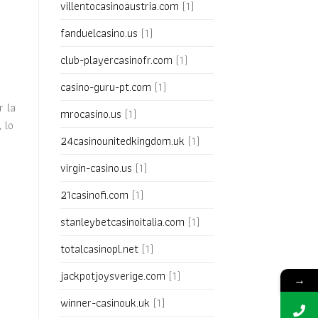
villentocasinoaustria.com
(1)
fanduelcasino.us
(1)
club-playercasinofr.com
(1)
casino-guru-pt.com
(1)
r la
mrocasino.us
(1)
 lo
24casinounitedkingdom.uk
(1)
virgin-casino.us
(1)
21casinofi.com
(1)
stanleybetcasinoitalia.com
(1)
totalcasinopl.net
(1)
jackpotjoysverige.com
(1)
→
winner-casinouk.uk
(1)