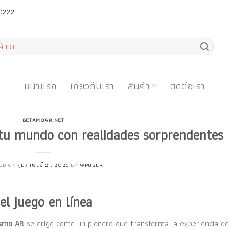
0222
นหา:
หน้าแรก
เกี่ยวกับเรา
สินค้า
ติดต่อเรา
BETAMOAR.NET
tu mundo con realidades sorprendentes
ED ON
กุมภาพันธ์ 21, 2026
BY
WPUSER
l juego en línea
amo AR
se erige como un pionero que transforma la experiencia de