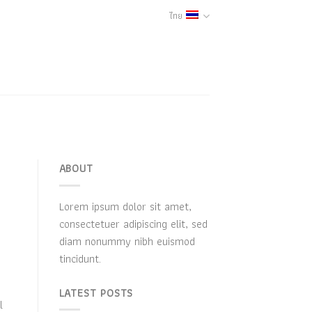
ไทย
ABOUT
Lorem ipsum dolor sit amet,
consectetuer adipiscing elit, sed
diam nonummy nibh euismod
tincidunt.
LATEST POSTS
l