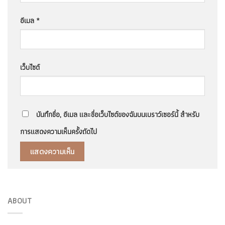
อีเมล
*
เว็บไซต์
บันทึกชื่อ, อีเมล และชื่อเว็บไซต์ของฉันบนเบราว์เซอร์นี้ สำหรับ
การแสดงความเห็นครั้งถัดไป
ABOUT