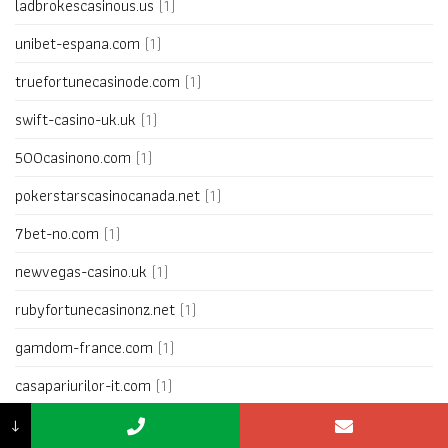
ladbrokescasinous.us
(1)
unibet-espana.com
(1)
truefortunecasinode.com
(1)
swift-casino-uk.uk
(1)
500casinono.com
(1)
pokerstarscasinocanada.net
(1)
7bet-no.com
(1)
newvegas-casino.uk
(1)
rubyfortunecasinonz.net
(1)
gamdom-france.com
(1)
casapariurilor-it.com
(1)
vavada-poland.org
(1)
↓