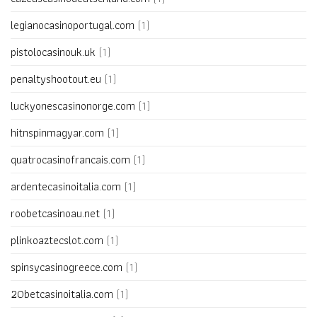
legianocasinoportugal.com
(1)
pistolocasinouk.uk
(1)
penaltyshootout.eu
(1)
luckyonescasinonorge.com
(1)
hitnspinmagyar.com
(1)
quatrocasinofrancais.com
(1)
ardentecasinoitalia.com
(1)
roobetcasinoau.net
(1)
plinkoaztecslot.com
(1)
spinsycasinogreece.com
(1)
20betcasinoitalia.com
(1)