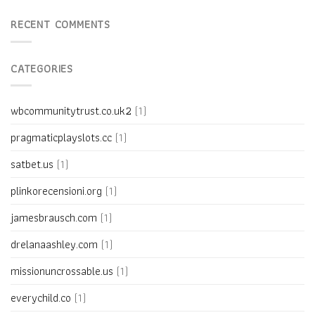
RECENT COMMENTS
CATEGORIES
wbcommunitytrust.co.uk2
(1)
pragmaticplayslots.cc
(1)
satbet.us
(1)
plinkorecensioni.org
(1)
jamesbrausch.com
(1)
drelanaashley.com
(1)
missionuncrossable.us
(1)
everychild.co
(1)