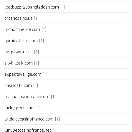
jeetbuzz123bangladesh.com
(1)
crashcasino.us
(1)
monacobetde.com
(1)
gaminatorro.com
(1)
betpawa-us.us
(1)
skyhillsuk.com
(1)
expektsverige.com
(1)
casinos13.com
(1)
malinacasinofrance.org
(1)
luckygreens.net
(1)
wilddicecasinofrance.com
(1)
lunubetcasinofrance.net
(1)