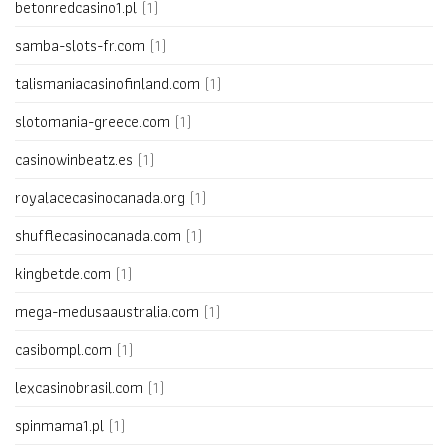
betonredcasino1.pl
(1)
samba-slots-fr.com
(1)
talismaniacasinofinland.com
(1)
slotomania-greece.com
(1)
casinowinbeatz.es
(1)
royalacecasinocanada.org
(1)
shufflecasinocanada.com
(1)
kingbetde.com
(1)
mega-medusaaustralia.com
(1)
casibompl.com
(1)
lexcasinobrasil.com
(1)
spinmama1.pl
(1)