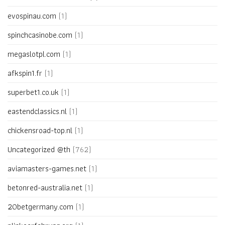
evospinau.com
(1)
spinchcasinobe.com
(1)
megaslotpl.com
(1)
afkspin1.fr
(1)
superbet1.co.uk
(1)
eastendclassics.nl
(1)
chickensroad-top.nl
(1)
Uncategorized @th
(762)
aviamasters-games.net
(1)
betonred-australia.net
(1)
20betgermany.com
(1)