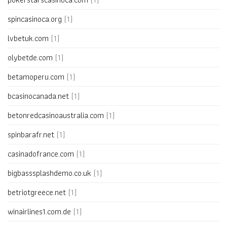
spincasinoca.org
(1)
lvbetuk.com
(1)
olybetde.com
(1)
betamoperu.com
(1)
bcasinocanada.net
(1)
betonredcasinoaustralia.com
(1)
spinbarafr.net
(1)
casinadofrance.com
(1)
bigbasssplashdemo.co.uk
(1)
betriotgreece.net
(1)
winairlines1.com.de
(1)