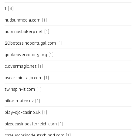
1
(4)
hudsunmedia.com
(1)
adonnasbakery.net
(1)
20betcasinoportugal.com
(1)
gopbeavercounty.org
(1)
clovermagic.net
(1)
oscarspinitalia.com
(1)
twinspin-it.com
(1)
pikarimai.co.nz
(1)
play-ojo-casino.uk
(1)
bizzocasinoosterreich.com
(1)
cazeuscasinodeutschland.com
(1)