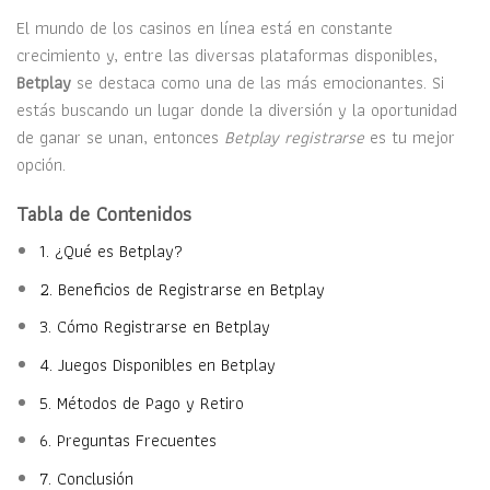
El mundo de los casinos en línea está en constante
crecimiento y, entre las diversas plataformas disponibles,
Betplay
se destaca como una de las más emocionantes. Si
estás buscando un lugar donde la diversión y la oportunidad
de ganar se unan, entonces
Betplay registrarse
es tu mejor
opción.
Tabla de Contenidos
1. ¿Qué es Betplay?
2. Beneficios de Registrarse en Betplay
3. Cómo Registrarse en Betplay
4. Juegos Disponibles en Betplay
5. Métodos de Pago y Retiro
6. Preguntas Frecuentes
7. Conclusión