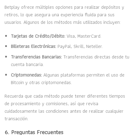
Betplay ofrece múltiples opciones para realizar depósitos y
retiros, lo que asegura una experiencia fluida para sus
usuarios. Algunos de los métodos más utilizados incluyen:
Tarjetas de Crédito/Débito:
Visa, MasterCard.
Billeteras Electrónicas:
PayPal, Skrill, Neteller.
Transferencias Bancarias:
Transferencias directas desde tu
cuenta bancaria.
Criptomonedas:
Algunas plataformas permiten el uso de
Bitcoin y otras criptomonedas.
Recuerda que cada método puede tener diferentes tiempos
de procesamiento y comisiones, así que revisa
cuidadosamente las condiciones antes de realizar cualquier
transacción.
6. Preguntas Frecuentes