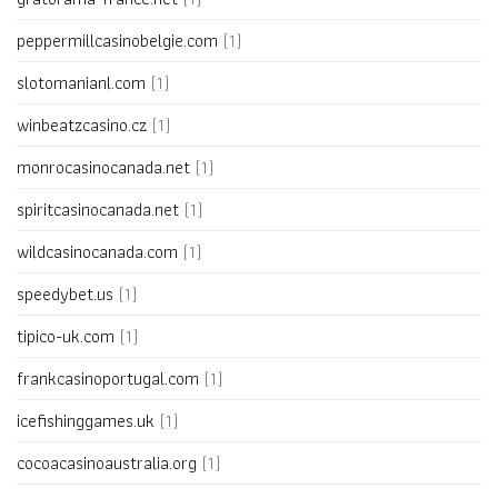
peppermillcasinobelgie.com
(1)
slotomanianl.com
(1)
winbeatzcasino.cz
(1)
monrocasinocanada.net
(1)
spiritcasinocanada.net
(1)
wildcasinocanada.com
(1)
speedybet.us
(1)
tipico-uk.com
(1)
frankcasinoportugal.com
(1)
icefishinggames.uk
(1)
cocoacasinoaustralia.org
(1)