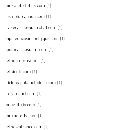
minecraftslot.uk.com
(1)
cosmolotcanada.com
(1)
stakecasino-australia1.com
(1)
napoleoncasinobelgique.com
(1)
boomcasinosuomi.com
(1)
betboombrasil.net
(1)
betkingfr.com
(1)
crickexappbangladesh.com
(1)
stoiximannl.com
(1)
fonbetitalia.com
(1)
gaminatorlv.com
(1)
betpawafrance.com
(1)