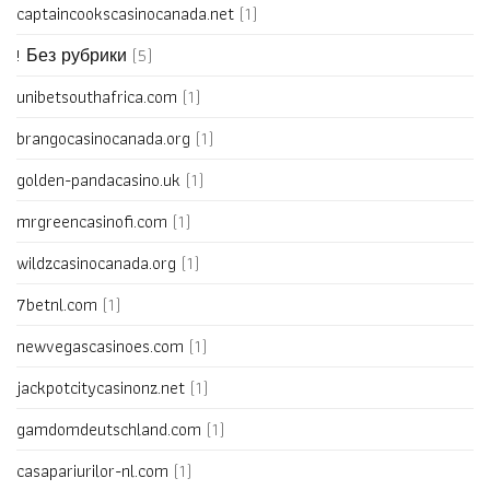
captaincookscasinocanada.net
(1)
! Без рубрики
(5)
unibetsouthafrica.com
(1)
brangocasinocanada.org
(1)
golden-pandacasino.uk
(1)
mrgreencasinofi.com
(1)
wildzcasinocanada.org
(1)
7betnl.com
(1)
newvegascasinoes.com
(1)
jackpotcitycasinonz.net
(1)
gamdomdeutschland.com
(1)
casapariurilor-nl.com
(1)