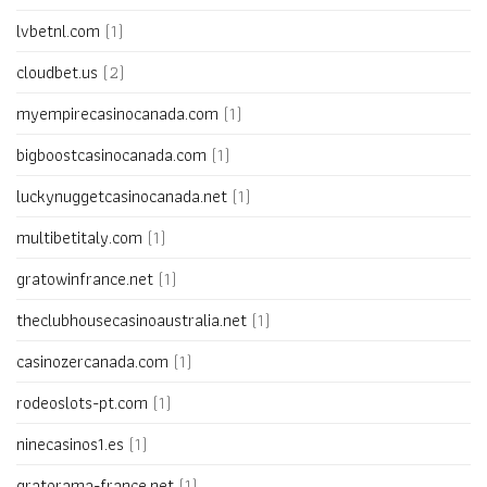
lvbetnl.com
(1)
cloudbet.us
(2)
myempirecasinocanada.com
(1)
bigboostcasinocanada.com
(1)
luckynuggetcasinocanada.net
(1)
multibetitaly.com
(1)
gratowinfrance.net
(1)
theclubhousecasinoaustralia.net
(1)
casinozercanada.com
(1)
rodeoslots-pt.com
(1)
ninecasinos1.es
(1)
gratorama-france.net
(1)