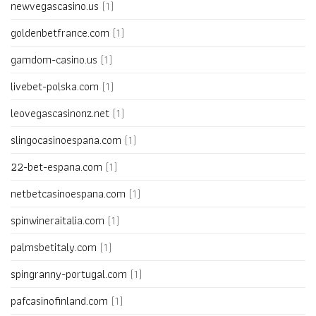
newvegascasino.us
(1)
goldenbetfrance.com
(1)
gamdom-casino.us
(1)
livebet-polska.com
(1)
leovegascasinonz.net
(1)
slingocasinoespana.com
(1)
22-bet-espana.com
(1)
netbetcasinoespana.com
(1)
spinwineraitalia.com
(1)
palmsbetitaly.com
(1)
spingranny-portugal.com
(1)
pafcasinofinland.com
(1)