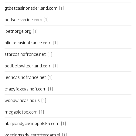
gtbetcasinonederland.com
(1)
oddsetsverige.com
(1)
ibetnorge.org
(1)
plinkocasinofrance.com
(1)
starcasinofrance.net
(1)
betibetswitzerland.com
(1)
leoncasinofrance.net
(1)
crazyfoxcasinofi.com
(1)
woopwincasino.us
(1)
megaslotbe.com
(1)
abigcandycasinopolska.com
(1)
voedingsadviesrotterdam.nl
(1)