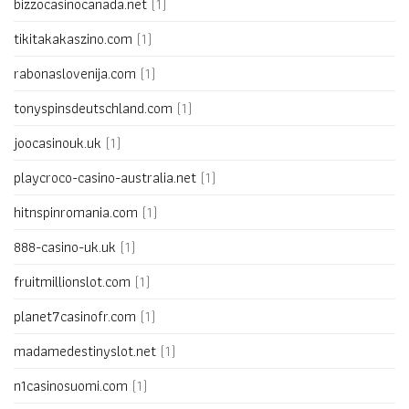
bizzocasinocanada.net
(1)
tikitakakaszino.com
(1)
rabonaslovenija.com
(1)
tonyspinsdeutschland.com
(1)
joocasinouk.uk
(1)
playcroco-casino-australia.net
(1)
hitnspinromania.com
(1)
888-casino-uk.uk
(1)
fruitmillionslot.com
(1)
planet7casinofr.com
(1)
madamedestinyslot.net
(1)
n1casinosuomi.com
(1)