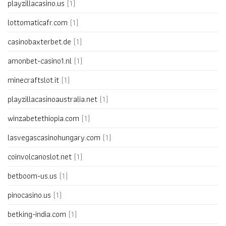
playzillacasino.us
(1)
lottomaticafr.com
(1)
casinobaxterbet.de
(1)
amonbet-casino1.nl
(1)
minecraftslot.it
(1)
playzillacasinoaustralia.net
(1)
winzabetethiopia.com
(1)
lasvegascasinohungary.com
(1)
coinvolcanoslot.net
(1)
betboom-us.us
(1)
pinocasino.us
(1)
betking-india.com
(1)