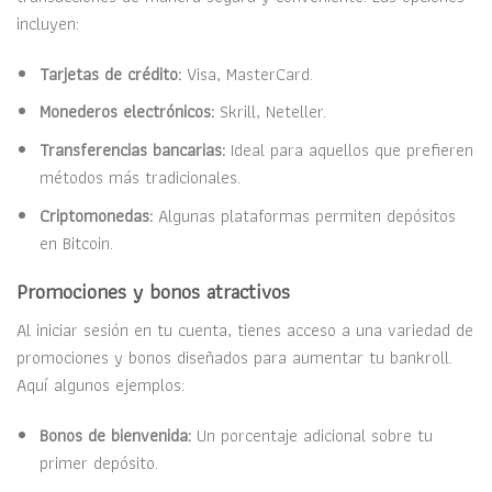
incluyen:
Tarjetas de crédito:
Visa, MasterCard.
Monederos electrónicos:
Skrill, Neteller.
Transferencias bancarias:
Ideal para aquellos que prefieren
métodos más tradicionales.
Criptomonedas:
Algunas plataformas permiten depósitos
en Bitcoin.
Promociones y bonos atractivos
Al iniciar sesión en tu cuenta, tienes acceso a una variedad de
promociones y bonos diseñados para aumentar tu bankroll.
Aquí algunos ejemplos:
Bonos de bienvenida:
Un porcentaje adicional sobre tu
primer depósito.