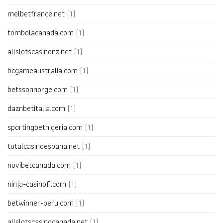
melbetfrance.net
(1)
tombolacanada.com
(1)
allslotscasinonz.net
(1)
bcgameaustralia.com
(1)
betssonnorge.com
(1)
daznbetitalia.com
(1)
sportingbetnigeria.com
(1)
totalcasinoespana.net
(1)
novibetcanada.com
(1)
ninja-casinofi.com
(1)
betwinner-peru.com
(1)
allslotscasinocanada.net
(1)