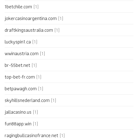
1betchile.com
(1)
jokercasinoargentina.com
(1)
draftkingsaustralia.com
(1)
luckyspin1.ca
(1)
wwinaustria.com
(1)
br-55bet.net
(1)
top-bet-fr.com
(1)
betpawagh.com
(1)
skyhillsnederland.com
(1)
jallacasino.us
(1)
fun88app.win
(1)
ragingbullcasinofrance.net
(1)