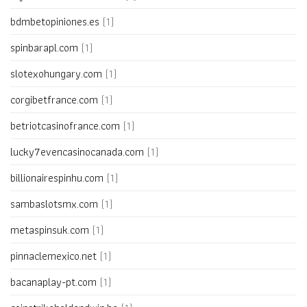
bdmbetopiniones.es
(1)
spinbarapl.com
(1)
slotexohungary.com
(1)
corgibetfrance.com
(1)
betriotcasinofrance.com
(1)
lucky7evencasinocanada.com
(1)
billionairespinhu.com
(1)
sambaslotsmx.com
(1)
metaspinsuk.com
(1)
pinnaclemexico.net
(1)
bacanaplay-pt.com
(1)