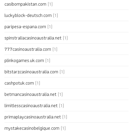
casibompakistan.com
(1)
luckyblock-deutsch.com
(1)
paripesa-espana.com
(1)
spinstraliacasinoaustralia.net
(1)
777casinoaustralia.com
(1)
plinkogames.uk.com
(1)
bitstarzcasinoaustralia.com
(1)
cashpotuk.com
(1)
betmancasinoaustralia.net
(1)
limitlesscasinoaustralia.net
(1)
primaplaycasinoaustralia.net
(1)
mystakecasinobelgique.com
(1)