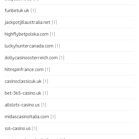
funbetuk.uk
(1)
jackpotjillaustralia.net
(1)
highflybetpolska.com
(1)
luckyhuntercanada.com
(1)
dollycasinoosterreich.com
(1)
hitnspinfrance.com
(1)
casinoclassicuk.uk
(1)
bet-365-casino.uk
(1)
allslots-casino.us
(1)
midascasinoitalia.com
(1)
sol-casino.us
(1)