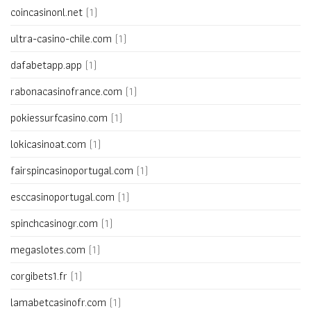
coincasinonl.net
(1)
ultra-casino-chile.com
(1)
dafabetapp.app
(1)
rabonacasinofrance.com
(1)
pokiessurfcasino.com
(1)
lokicasinoat.com
(1)
fairspincasinoportugal.com
(1)
esccasinoportugal.com
(1)
spinchcasinogr.com
(1)
megaslotes.com
(1)
corgibets1.fr
(1)
lamabetcasinofr.com
(1)