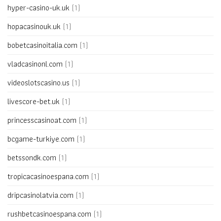
hyper-casino-uk.uk
(1)
hopacasinouk.uk
(1)
bobetcasinoitalia.com
(1)
vladcasinonl.com
(1)
videoslotscasino.us
(1)
livescore-bet.uk
(1)
princesscasinoat.com
(1)
bcgame-turkiye.com
(1)
betssondk.com
(1)
tropicacasinoespana.com
(1)
dripcasinolatvia.com
(1)
rushbetcasinoespana.com
(1)