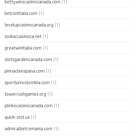
bettywinscasinocanada.com
(1)
betriotitalia.com
(1)
levelupcasinocanada.org
(1)
zodiaccasinoca.net
(1)
greatwinitalia.com
(1)
slotsgardencanada.com
(1)
pinnacleespana.com
(1)
sportiumcolombia.com
(1)
towerrushgames.org
(1)
plinkocasinocanada.com
(1)
quick-slot.us
(1)
admiralbetromania.com
(1)