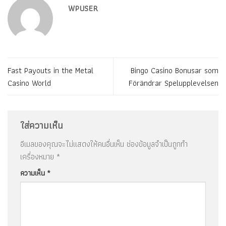
WPUSER
Fast Payouts in the Metal
Bingo Casino Bonusar som
Casino World
Förändrar Spelupplevelsen
ใส่ความเห็น
อีเมลของคุณจะไม่แสดงให้คนอื่นเห็น
ช่องข้อมูลจำเป็นถูกทำ
เครื่องหมาย
*
ความเห็น
*