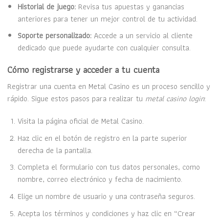
Historial de juego:
Revisa tus apuestas y ganancias
anteriores para tener un mejor control de tu actividad.
Soporte personalizado:
Accede a un servicio al cliente
dedicado que puede ayudarte con cualquier consulta.
Cómo registrarse y acceder a tu cuenta
Registrar una cuenta en Metal Casino es un proceso sencillo y
rápido. Sigue estos pasos para realizar tu
metal casino login
:
Visita la página oficial de Metal Casino.
Haz clic en el botón de registro en la parte superior
derecha de la pantalla.
Completa el formulario con tus datos personales, como
nombre, correo electrónico y fecha de nacimiento.
Elige un nombre de usuario y una contraseña seguros.
Acepta los términos y condiciones y haz clic en “Crear