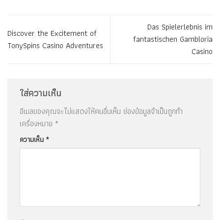
Das Spielerlebnis im
Discover the Excitement of
fantastischen Gambloria
TonySpins Casino Adventures
Casino
ใส่ความเห็น
อีเมลของคุณจะไม่แสดงให้คนอื่นเห็น
ช่องข้อมูลจำเป็นถูกทำ
เครื่องหมาย
*
ความเห็น
*