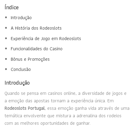
Índice
Introdução
A História dos Rodeoslots
Experiência de Jogo em Rodeoslots
Funcionalidades do Casino
Bônus e Promoções
Conclusão
Introdução
Quando se pensa em casinos online, a diversidade de jogos e
a emoção das apostas tornam a experiência única. Em
Rodeoslots Portugal
, essa emoção ganha vida através de uma
temática envolvente que mistura a adrenalina dos rodeios
com as melhores oportunidades de ganhar.