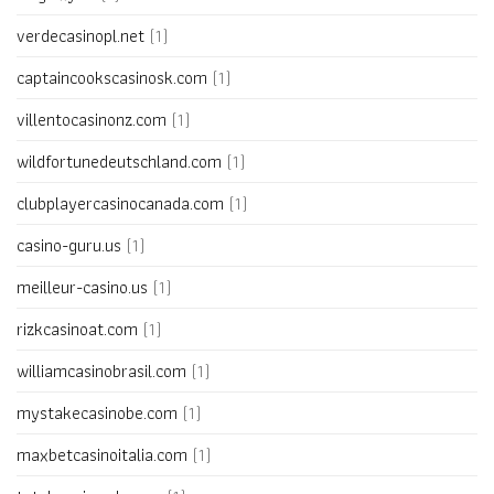
verdecasinopl.net
(1)
captaincookscasinosk.com
(1)
villentocasinonz.com
(1)
wildfortunedeutschland.com
(1)
clubplayercasinocanada.com
(1)
casino-guru.us
(1)
meilleur-casino.us
(1)
rizkcasinoat.com
(1)
williamcasinobrasil.com
(1)
mystakecasinobe.com
(1)
maxbetcasinoitalia.com
(1)