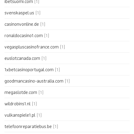
ibetsuomi.com
(1)
svenskaspel.us
(1)
casinonvonline.de
(1)
ronaldocasino1.com
(1)
vegaspluscasinofrance.com
(1)
euslotcanada.com
(1)
1xbetcasinoportugal.com
(1)
goodmancasino-australia.com
(1)
megaslotde.com
(1)
wildrobins1.nl
(1)
vulkanspiele1.pl
(1)
telefoonreparatiebus.be
(1)