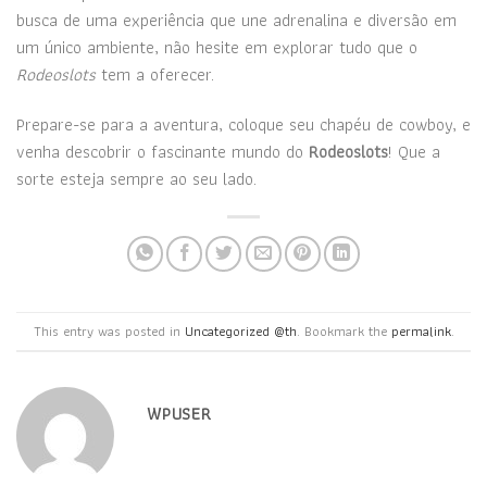
busca de uma experiência que une adrenalina e diversão em
um único ambiente, não hesite em explorar tudo que o
Rodeoslots
tem a oferecer.
Prepare-se para a aventura, coloque seu chapéu de cowboy, e
venha descobrir o fascinante mundo do
Rodeoslots
! Que a
sorte esteja sempre ao seu lado.
This entry was posted in
Uncategorized @th
. Bookmark the
permalink
.
WPUSER