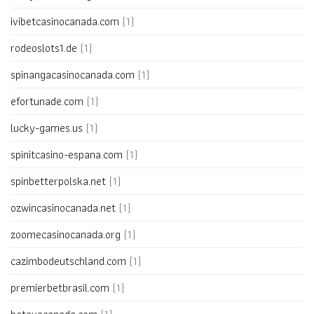
ivibetcasinocanada.com
(1)
rodeoslots1.de
(1)
spinangacasinocanada.com
(1)
efortunade.com
(1)
lucky-games.us
(1)
spinitcasino-espana.com
(1)
spinbetterpolska.net
(1)
ozwincasinocanada.net
(1)
zoomecasinocanada.org
(1)
cazimbodeutschland.com
(1)
premierbetbrasil.com
(1)