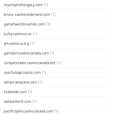
myempirehungary.com
(1)
bruno-casinonederland.com
(1)
gametwistslovenski.com
(1)
luckycasinous.us
(1)
jetcasinoca.org
(1)
gamdomcasinocanada.com
(1)
conquestadorcasinocanada.net
(1)
sportunagrcasino.com
(1)
winauraespana.com
(1)
fezbetde.com
(1)
spinbetterit.com
(1)
pacificspinscasinocanada.com
(1)