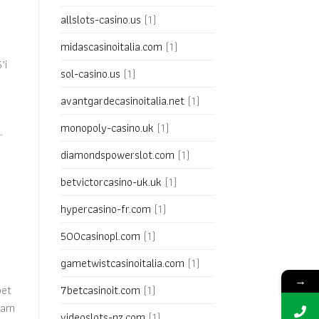
allslots-casino.us
(1)
midascasinoitalia.com
(1)
’i
sol-casino.us
(1)
avantgardecasinoitalia.net
(1)
monopoly-casino.uk
(1)
.
diamondspowerslot.com
(1)
betvictorcasino-uk.uk
(1)
hypercasino-fr.com
(1)
500casinopl.com
(1)
a
gametwistcasinoitalia.com
(1)
→
bet
7betcasinoit.com
(1)
gram
videoslots-nz.com
(1)