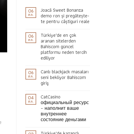
Joacă Sweet Bonanza
06
ส.ค.
demo ron și pregătește-
te pentru câștiguri reale
Türkiye’de en çok
06
ส.ค.
aranan sitelerden
Bahiscom güncel
platformu neden tercih
ediliyor
Canlı blackjack masaları
06
ส.ค.
seni bekliyor Bahiscom
giriş
CatCasino
04
ส.ค.
официальный ресурс
– наполнит ваше
внутреннее
состояние деньгами
e
Türkiye’de kazançlı