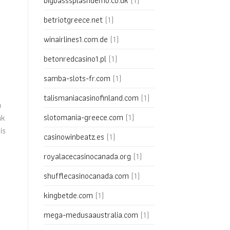
bigbasssplashdemo.co.uk
(1)
betriotgreece.net
(1)
winairlines1.com.de
(1)
betonredcasino1.pl
(1)
samba-slots-fr.com
(1)
talismaniacasinofinland.com
(1)
n
slotomania-greece.com
(1)
ak
is
casinowinbeatz.es
(1)
n
royalacecasinocanada.org
(1)
shufflecasinocanada.com
(1)
kingbetde.com
(1)
mega-medusaaustralia.com
(1)