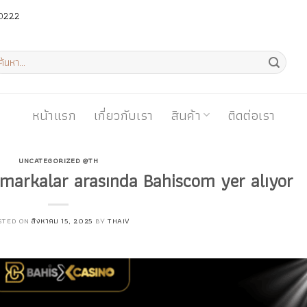
0222
นหา:
หน้าแรก
เกี่ยวกับเรา
สินค้า
ติดต่อเรา
UNCATEGORIZED @TH
 markalar arasında Bahiscom yer alıyor
STED ON
สิงหาคม 15, 2025
BY
THAIV