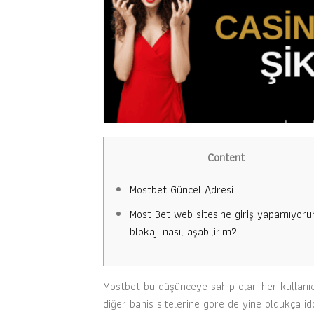
Content
Mostbet Güncel Adresi
Most Bet web sitesine giriş yapamıyoru
blokajı nasıl aşabilirim?
Mostbet bu düşünceye sahip olan her kullanıcı
diğer bahis sitelerine göre de yine oldukça i