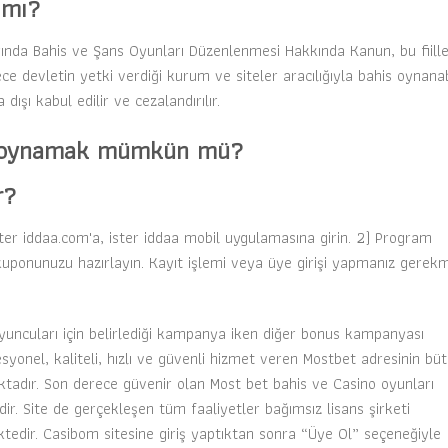
 mı?
ında Bahis ve Şans Oyunları Düzenlenmesi Hakkında Kanun, bu fiille
 devletin yetki verdiği kurum ve siteler aracılığıyla bahis oynanabi
ışı kabul edilir ve cezalandırılır.
L) oynamak mümkün mü?
r?
ster iddaa.com'a, ister iddaa mobil uygulamasına girin. 2) Program
 kuponunuzu hazırlayın. Kayıt işlemi veya üye girişi yapmanız gerek
oyuncuları için belirlediği kampanya iken diğer bonus kampanyası
syonel, kaliteli, hızlı ve güvenli hizmet veren Mostbet adresinin bü
ktadır. Son derece güvenir olan Most bet bahis ve Casino oyunları
dir. Site de gerçekleşen tüm faaliyetler bağımsız lisans şirketi
edir. Casibom sitesine giriş yaptıktan sonra “Üye Ol” seçeneğiyle