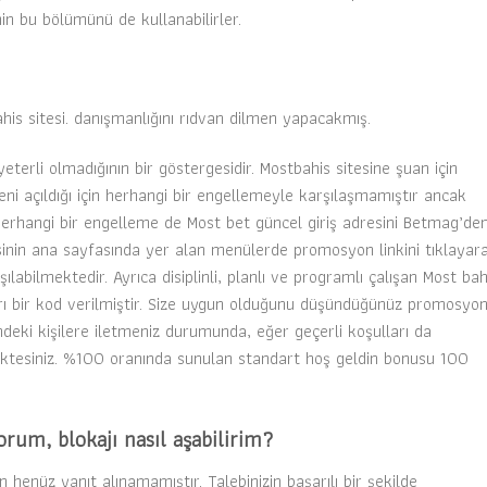
in bu bölümünü de kullanabilirler.
is sitesi. danışmanlığını rıdvan dilmen yapacakmış.
eterli olmadığının bir göstergesidir. Mostbahis sitesine şuan için
eni açıldığı için herhangi bir engellemeyle karşılaşmamıştır ancak
erhangi bir engelleme de Most bet güncel giriş adresini Betmag’de
esinin ana sayfasında yer alan menülerde promosyon linkini tıklayar
labilmektedir. Ayrıca disiplinli, planlı ve programlı çalışan Most bah
rı bir kod verilmiştir. Size uygun olduğunu düşündüğünüz promosyo
deki kişilere iletmeniz durumunda, eğer geçerli koşulları da
ektesiniz. %100 oranında sunulan standart hoş geldin bonusu 100
orum, blokajı nasıl aşabilirim?
 henüz yanıt alınamamıştır. Talebinizin başarılı bir şekilde