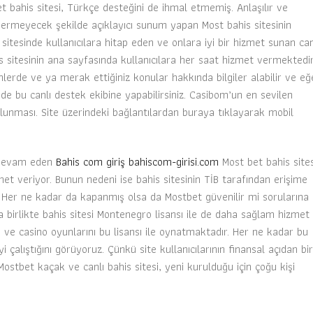
 bahis sitesi, Türkçe desteğini de ihmal etmemiş. Anlaşılır ve
ermeyecek şekilde açıklayıcı sunum yapan Most bahis sitesinin
 sitesinde kullanıcılara hitap eden ve onlara iyi bir hizmet sunan can
is sitesinin ana sayfasında kullanıcılara her saat hizmet vermektedir
lerde ve ya merak ettiğiniz konular hakkında bilgiler alabilir ve eğ
i de bu canlı destek ekibine yapabilirsiniz. Casibom’un en sevilen
ulunması. Site üzerindeki bağlantılardan buraya tıklayarak mobil
e devam eden
Bahis com giriş bahiscom-girisi.com
Most bet bahis sites
met veriyor. Bunun nedeni ise bahis sitesinin TİB tarafından erişime
Her ne kadar da kapanmış olsa da Mostbet güvenilir mi sorularına
a birlikte bahis sitesi Montenegro lisansı ile de daha sağlam hizmet
i ve casino oyunlarını bu lisansı ile oynatmaktadır. Her ne kadar bu
i çalıştığını görüyoruz. Çünkü site kullanıcılarının finansal açıdan bir
tbet kaçak ve canlı bahis sitesi, yeni kurulduğu için çoğu kişi