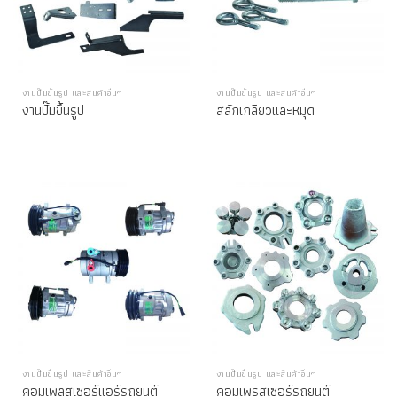
งานปั๊มขึ้นรูป และสินค้าอื่นๆ
งานปั๊มขึ้นรูป และสินค้าอื่นๆ
งานปั๊มขึ้นรูป
สลักเกลียวและหมุด
งานปั๊มขึ้นรูป และสินค้าอื่นๆ
งานปั๊มขึ้นรูป และสินค้าอื่นๆ
คอมเพลสเซอร์แอร์รถยนต์
คอมเพรสเซอร์รถยนต์